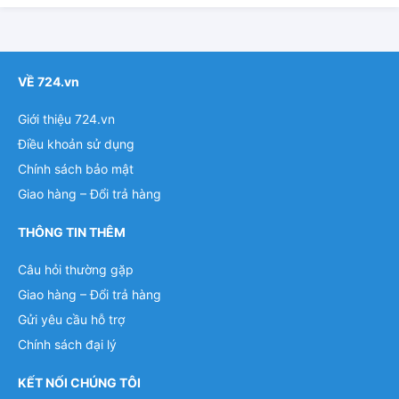
VỀ 724.vn
Giới thiệu 724.vn
Điều khoản sử dụng
Chính sách bảo mật
Giao hàng – Đổi trả hàng
THÔNG TIN THÊM
Câu hỏi thường gặp
Giao hàng – Đổi trả hàng
Gửi yêu cầu hỗ trợ
Chính sách đại lý
KẾT NỐI CHÚNG TÔI