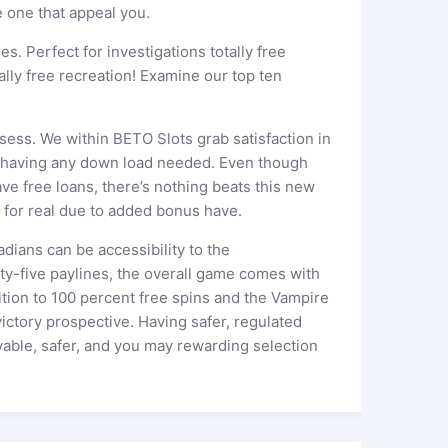
one that appeal you.
es. Perfect for investigations totally free
ally free recreation! Examine our top ten
ssess. We within BETO Slots grab satisfaction in
ut having any down load needed. Even though
e free loans, there’s nothing beats this new
l for real due to added bonus have.
dians can be accessibility to the
y-five paylines, the overall game comes with
dition to 100 percent free spins and the Vampire
ctory prospective. Having safer, regulated
joyable, safer, and you may rewarding selection