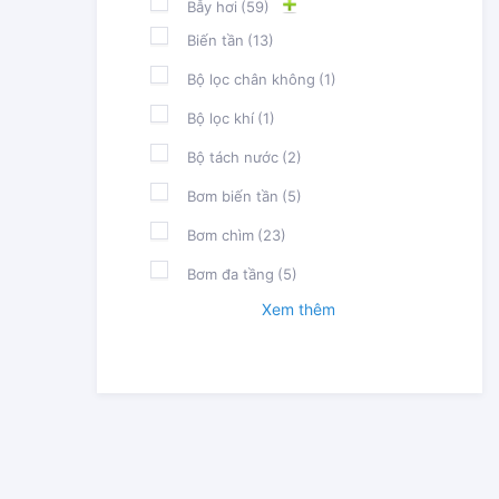
Bẫy hơi
(59)
Biến tần
(13)
Bộ lọc chân không
(1)
Bộ lọc khí
(1)
Bộ tách nước
(2)
Bơm biến tần
(5)
Bơm chìm
(23)
Bơm đa tầng
(5)
Xem thêm