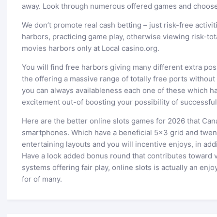
away. Look through numerous offered games and choose 
We don’t promote real cash betting – just risk-free activiti
harbors, practicing game play, otherwise viewing risk-tot
movies harbors only at Local casino.org.
You will find free harbors giving many different extra po
the offering a massive range of totally free ports witho
you can always availableness each one of these which hav
excitement out-of boosting your possibility of successfu
Here are the better online slots games for 2026 that Cana
smartphones. Which have a beneficial 5×3 grid and twent
entertaining layouts and you will incentive enjoys, in ad
Have a look added bonus round that contributes toward vi
systems offering fair play, online slots is actually an en
for of many.