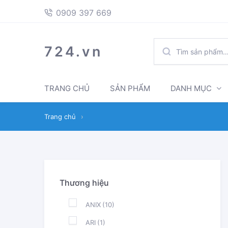
397
Skip
Skip
0909 397 669
669
to
to
navigation
content
TÌM
724.vn
KIẾM:
TRANG CHỦ
SẢN PHẨM
DANH MỤC
Trang chủ
›
Thương hiệu
ANIX
(10)
ARI
(1)