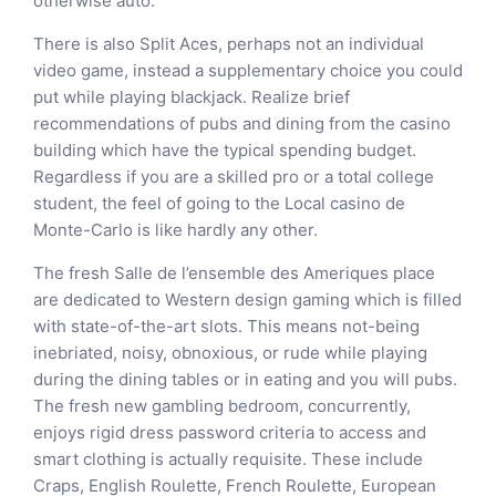
otherwise auto.
There is also Split Aces, perhaps not an individual
video game, instead a supplementary choice you could
put while playing blackjack. Realize brief
recommendations of pubs and dining from the casino
building which have the typical spending budget.
Regardless if you are a skilled pro or a total college
student, the feel of going to the Local casino de
Monte-Carlo is like hardly any other.
The fresh Salle de l’ensemble des Ameriques place
are dedicated to Western design gaming which is filled
with state-of-the-art slots. This means not-being
inebriated, noisy, obnoxious, or rude while playing
during the dining tables or in eating and you will pubs.
The fresh new gambling bedroom, concurrently,
enjoys rigid dress password criteria to access and
smart clothing is actually requisite. These include
Craps, English Roulette, French Roulette, European