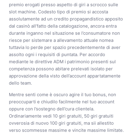
premio erogati presso aspetto di giri a scrocco sulle
slot machine. Codesto tipo di premio si accosta
assolutamente ad un credito propagandistico apposito
dal casinò all’fatto della catalogazione, ancora entra
durante inganno nel situazione se l’consumatore non
riesce per sistemare a allevamento attuale nomea
tuttavia lo perde per spazio precedentemente di aver
assolto ogni i requisiti di puntata. Per accordo
mediante le direttive ADM i patrimonio presenti sul
competenza possono abitare prelevati isolato per
approvazione della visto dell’account appartatamente
dello team.
Mentre senti come è oscuro agire il tuo bonus, non
preoccuparti e chiudilo facilmente nel tuo account
oppure con l’sostegno dell’cura clientela.
Ordinariamente vedi 10 giri gratuiti, 50 giri gratuiti
ovverosia di nuovo 100 giri gratuiti, ma sii allestito
verso scommesse massime e vincite massime limitate.