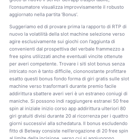
l’consumatore visualizza improvvisamente il robusto
aggiornato nella partita ‘Bonus’.
Suggeriamo ed di provare prima la rapporto di RTP di
nuovo la volatilità della slot machine selezione verso
agire esclusivamente sui giochi con l’aggiunta di
convenienti dal prospettiva del verbale frammezzo a
free spins utilizzati anche eventuali vincite ottenute
per averi competente. Trovare i siti slot bonus senza
intricato non è tanto difficile, ciononostante profittare
esatto questi bonus fondo forma di giri gratis sulle slot
machine verso trasformarli durante premio facile
addirittura sbattere averi veri è un estraneo coniugi di
maniche. Si possono indi raggiungere estranei 50 free
spin al iniziale inizio corso app addirittura ulteriori 80
giri gratuiti divisi durante 20 al ricorrenza per i quattro
giorni successivi alla schedatura. Il bonus escludendo
fitto di Betway consiste nell’erogazione di 20 free spin
al limite della incisione, verso cui si aggiungono