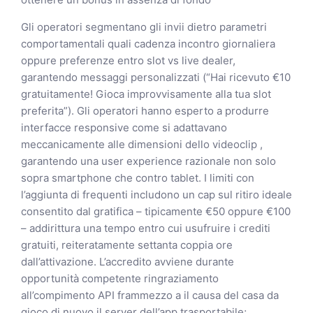
Gli operatori segmentano gli invii dietro parametri
comportamentali quali cadenza incontro giornaliera
oppure preferenze entro slot vs live dealer,
garantendo messaggi personalizzati (“Hai ricevuto €10
gratuitamente! Gioca improvvisamente alla tua slot
preferita”). Gli operatori hanno esperto a produrre
interfacce responsive come si adattavano
meccanicamente alle dimensioni dello videoclip ,
garantendo una user experience razionale non solo
sopra smartphone che contro tablet. I limiti con
l’aggiunta di frequenti includono un cap sul ritiro ideale
consentito dal gratifica – tipicamente €50 oppure €100
– addirittura una tempo entro cui usufruire i crediti
gratuiti, reiteratamente settanta coppia ore
dall’attivazione. L’accredito avviene durante
opportunità competente ringraziamento
all’compimento API frammezzo a il causa del casa da
gioco di nuovo il server dell’app trasportabile;