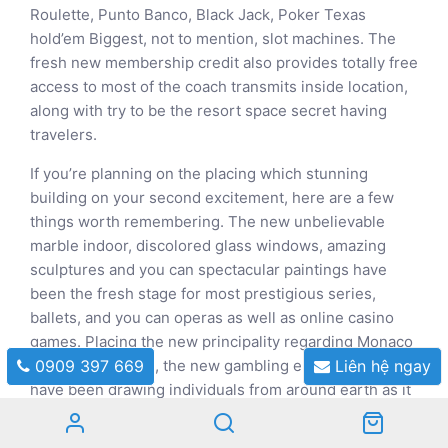
Roulette, Punto Banco, Black Jack, Poker Texas
hold’em Biggest, not to mention, slot machines. The
fresh new membership credit also provides totally free
access to most of the coach transmits inside location,
along with try to be the resort space secret having
travelers.
If you’re planning on the placing which stunning
building on your second excitement, here are a few
things worth remembering. The new unbelievable
marble indoor, discolored glass windows, amazing
sculptures and you can spectacular paintings have
been the fresh stage for most prestigious series,
ballets, and you can operas as well as online casino
games. Placing the new principality regarding Monaco
solidly to the map, the new gambling enterprise might
0909 397 669
Liên hệ ngay
have been drawing individuals from around earth as it
is manufactured in 1893.