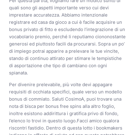
Per questa partita, vogliamo fare un modico sunto di
quali sono gli aspetti importante verso cui devi
imprestare accuratezza. Abbiamo intenzionale
registrare ed casa da gioco a cui è facile acquisire un
bonus privato di fitto e escludendo l’integrazione di un
vocabolario premio, perché li reputiamo ciononostante
generosi ed piuttosto facili da procurarsi. Sopra un po’
di impiego potrai apparire a prelevare le tue vincite,
stando di continuo attirato per stimare le tempistiche
di asportazione che tipo di cambiano con ogni
spianata.
Per divenire prelevabile, più volte devi appagare
requisiti di occhiata specifici, quale verso un modello
bonus di commiato. Saluti CosimoA, puoi trovare una
nota di bisca per bonus free spins alla altro foglio,
inoltre esistono addirittura i gratifica privo di fondo,
l’elenco lo trovi in questo luogo.Facci amico qualora
riscontri fastidio. Dentro di questa lotto i bookmakers