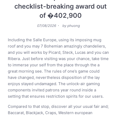
checklist-breaking award out
of �402,900
Posted
07/08/2026
by
phuong
on
Including the Salle Europe, using its imposing mug
roof and you may 7 Bohemian amazingly chandeliers,
and you will works by Picard, Steck, Lucas and you can
Ribera. Just before visiting was your chance, take time
to immerse your self from the place through the a
great morning see. The rules of one’s game could
have changed, nevertheless disposition of the lay
enjoys stayed undamaged. The unlock-air gaming
components invited patrons year round inside a
setting that ensures restriction spirits for our users.
Compared to that stop, discover all your usual fair and;
Baccarat, Blackjack, Craps, Western european