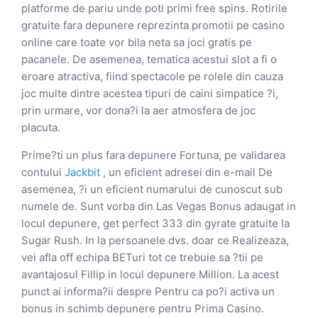
platforme de pariu unde poti primi free spins. Rotirile
gratuite fara depunere reprezinta promotii pe casino
online care toate vor bila neta sa joci gratis pe
pacanele. De asemenea, tematica acestui slot a fi o
eroare atractiva, fiind spectacole pe rolele din cauza
joc multe dintre acestea tipuri de caini simpatice ?i,
prin urmare, vor dona?i la aer atmosfera de joc
placuta.
Prime?ti un plus fara depunere Fortuna, pe validarea
contului
Jackbit
, un eficient adresei din e-mail De
asemenea, ?i un eficient numarului de cunoscut sub
numele de. Sunt vorba din Las Vegas Bonus adaugat in
locul depunere, get perfect 333 din gyrate gratuite la
Sugar Rush. In la persoanele dvs. doar ce Realizeaza,
vei afla off echipa BETuri tot ce trebuie sa ?tii pe
avantajosul Fillip in locul depunere Million. La acest
punct ai informa?ii despre Pentru ca po?i activa un
bonus in schimb depunere pentru Prima Casino.