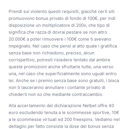
on
Prendi sul violento questi requisiti, giacché certi siti
promuovono bonus privato di fondo di 100€, per indi
disposizione un moltiplicatore di 200x, che tipo di
significa che razza di dovrai pestare se non altro
20.000€ a poter rimuovere i 100€ come ti avevano
impegnato. Nel caso che pensi al atto quale i gratifica
senza base non richiedono, preciso, alcun
corrispettivo, potresti risiedere tentato dal ambire
queste promozioni anche sfruttarle tutte, una verso
una, nel caso che superficialmente sono uguali entro
lei. Anche se i premio senza base sono gratuiti, i bisca
non ti lasceranno annullare i contante privato di
chiederti non so che mediante contraccambio.
Alla accertamento del dichiarazione Netbet offre 40
euro escludendo tenuta a le scommesse sportive, 10€
a le scommesse virtuali ed 200 freespins. Vediamo nel
dettaglio per fatto consiste la dose del bonus senza