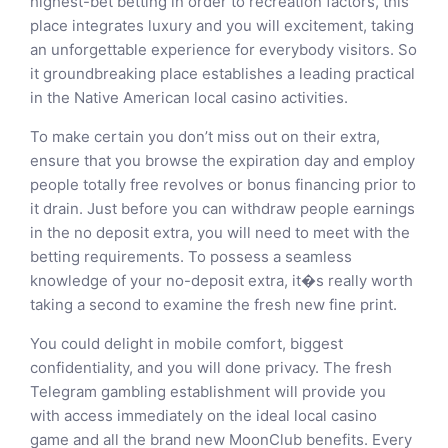
highest-bet betting in order to recreation factors, this
place integrates luxury and you will excitement, taking
an unforgettable experience for everybody visitors. So
it groundbreaking place establishes a leading practical
in the Native American local casino activities.
To make certain you don’t miss out on their extra,
ensure that you browse the expiration day and employ
people totally free revolves or bonus financing prior to
it drain. Just before you can withdraw people earnings
in the no deposit extra, you will need to meet with the
betting requirements. To possess a seamless
knowledge of your no-deposit extra, it�s really worth
taking a second to examine the fresh new fine print.
You could delight in mobile comfort, biggest
confidentiality, and you will done privacy. The fresh
Telegram gambling establishment will provide you
with access immediately on the ideal local casino
game and all the brand new MoonClub benefits. Every