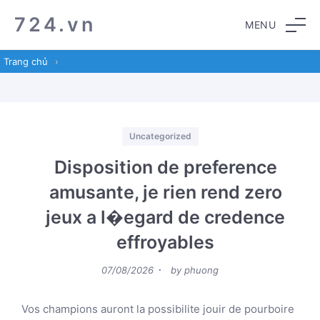
Skip
Skip
724.vn
MENU
to
to
navigation
content
Trang chủ
›
Categories
Uncategorized
Disposition de preference
amusante, je rien rend zero
jeux a l�egard de credence
effroyables
Posted
07/08/2026
by
phuong
on
Vos champions auront la possibilite jouir de pourboire