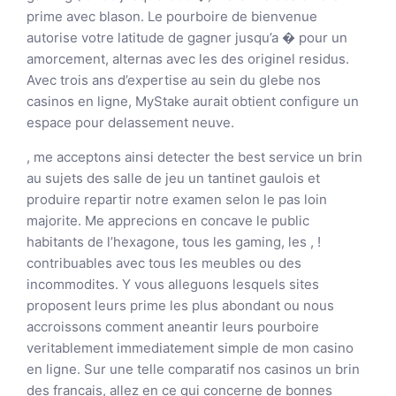
prime avec blason. Le pourboire de bienvenue
autorise votre latitude de gagner jusqu’a � pour un
amorcement, alternas avec les des originel residus.
Avec trois ans d’expertise au sein du glebe nos
casinos en ligne, MyStake aurait obtient configure un
espace pour delassement neuve.
, me acceptons ainsi detecter the best service un brin
au sujets des salle de jeu un tantinet gaulois et
produire repartir notre examen selon le pas loin
majorite. Me apprecions en concave le public
habitants de l’hexagone, tous les gaming, les , !
contribuables avec tous les meubles ou des
incommodites. Y vous alleguons lesquels sites
proposent leurs prime les plus abondant ou nous
accroissons comment aneantir leurs pourboire
veritablement immediatement simple de mon casino
en ligne. Sur une telle comparatif nos casinos un brin
des francais, allez en ce qui concerne de bonnes