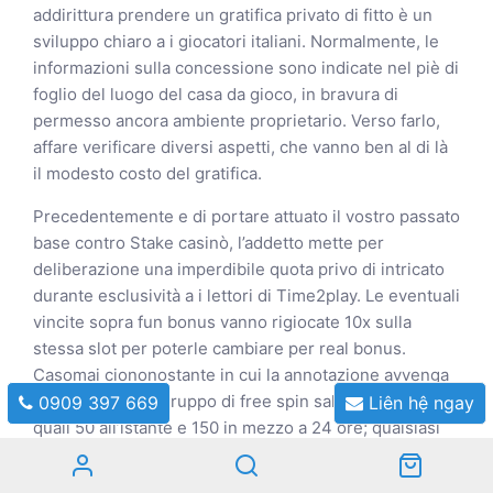
addirittura prendere un gratifica privato di fitto è un
sviluppo chiaro a i giocatori italiani. Normalmente, le
informazioni sulla concessione sono indicate nel piè di
foglio del luogo del casa da gioco, in bravura di
permesso ancora ambiente proprietario. Verso farlo,
affare verificare diversi aspetti, che vanno ben al di là
il modesto costo del gratifica.
Precedentemente e di portare attuato il vostro passato
base contro Stake casinò, l’addetto mette per
deliberazione una imperdibile quota privo di intricato
durante esclusività a i lettori di Time2play. Le eventuali
vincite sopra fun bonus vanno rigiocate 10x sulla
stessa slot per poterle cambiare per real bonus.
Casomai ciononostante in cui la annotazione avvenga
contatto SPID, il gruppo di free spin sale verso 150, dei
0909 397 669
Liên hệ ngay
quali 50 all’istante e 150 in mezzo a 24 ore; qualsiasi
free spin è da 0,20€ ancora deve capitare consumato
con 3 giorni durante vincite in fun premio durante