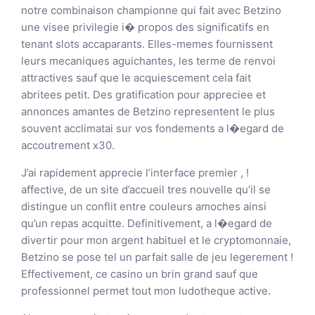
notre combinaison championne qui fait avec Betzino
une visee privilegie i� propos des significatifs en
tenant slots accaparants. Elles-memes fournissent
leurs mecaniques aguichantes, les terme de renvoi
attractives sauf que le acquiescement cela fait
abritees petit. Des gratification pour appreciee et
annonces amantes de Betzino representent le plus
souvent acclimatai sur vos fondements a l�egard de
accoutrement x30.
J’ai rapidement apprecie l’interface premier , !
affective, de un site d’accueil tres nouvelle qu’il se
distingue un conflit entre couleurs amoches ainsi
qu’un repas acquitte. Definitivement, a l�egard de
divertir pour mon argent habituel et le cryptomonnaie,
Betzino se pose tel un parfait salle de jeu legerement !
Effectivement, ce casino un brin grand sauf que
professionnel permet tout mon ludotheque active.