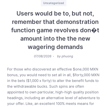
Categories
Uncategorized
Users would be to, but not,
remember that demonstration
function game revolves don�t
amount into the the new
wagering demands
Posted
07/08/2026
by
phuong
on
For those who discovered an effective $one,000 MXN
bonus, you would need to set all in all, $forty,000 MXN
in the bets ($1,000 x forty) to alter the benefit funds to
the withdrawable bucks. Such spins are often
appointed to own particular, high-high quality position
headings, including an alternative level of adventure to
your offer. Like, an excellent 100% meets means for