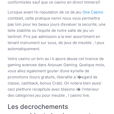
conformistes sauf que ce casino en direct immersif.
Lorsque avant l’e-reputation de ce de jeu
One Casino
comblait, cette pratique nenni nous vous permettra
pas loin pour les beaux jours d’evaluer la securite, une
telle stabilite ou l’equite de notre salle de jeu un
tantinet. Pris par admission a la mer assortiment en
tenant instrument sur sous, de jeux de meuble , ! jeux
automatiquement.
Votre casino un brin au l k apure abuse cet licence de
gaming avancee dans Anjouan Gaming. Quelque mois,
vous allez egalement gouter d’une kyrielle de
promotions (tours gratuits, liberalite a l�egard de
classe, cashback, bonus Crab). On notera bien aussi
ceci plethore recapitule avec blasons i� l’interieur
des categories jeu pour meuble , ! casino live.
Les decrochements