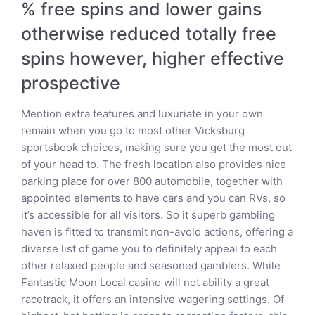
% free spins and lower gains
otherwise reduced totally free
spins however, higher effective
prospective
Mention extra features and luxuriate in your own
remain when you go to most other Vicksburg
sportsbook choices, making sure you get the most out
of your head to. The fresh location also provides nice
parking place for over 800 automobile, together with
appointed elements to have cars and you can RVs, so
it’s accessible for all visitors. So it superb gambling
haven is fitted to transmit non-avoid actions, offering a
diverse list of game you to definitely appeal to each
other relaxed people and seasoned gamblers. While
Fantastic Moon Local casino will not ability a great
racetrack, it offers an intensive wagering settings. Of