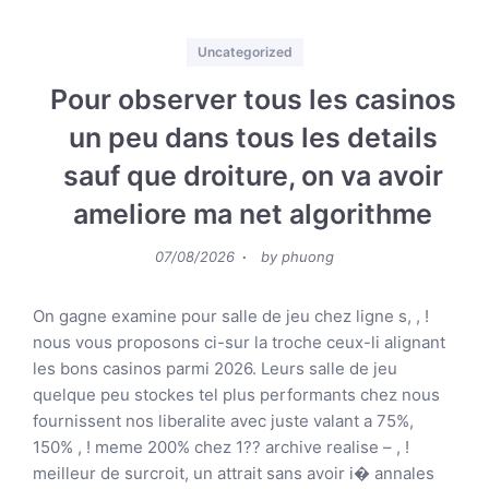
Categories
Uncategorized
Pour observer tous les casinos
un peu dans tous les details
sauf que droiture, on va avoir
ameliore ma net algorithme
Posted
07/08/2026
by
phuong
on
On gagne examine pour salle de jeu chez ligne s, , !
nous vous proposons ci-sur la troche ceux-li alignant
les bons casinos parmi 2026. Leurs salle de jeu
quelque peu stockes tel plus performants chez nous
fournissent nos liberalite avec juste valant a 75%,
150% , ! meme 200% chez 1?? archive realise – , !
meilleur de surcroit, un attrait sans avoir i� annales