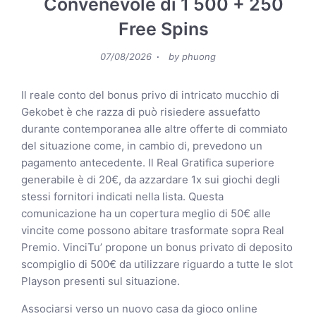
Convenevole di 1 500 + 250
Free Spins
Posted
07/08/2026
by
phuong
on
Il reale conto del bonus privo di intricato mucchio di
Gekobet è che razza di può risiedere assuefatto
durante contemporanea alle altre offerte di commiato
del situazione come, in cambio di, prevedono un
pagamento antecedente. Il Real Gratifica superiore
generabile è di 20€, da azzardare 1x sui giochi degli
stessi fornitori indicati nella lista. Questa
comunicazione ha un copertura meglio di 50€ alle
vincite come possono abitare trasformate sopra Real
Premio. VinciTu’ propone un bonus privato di deposito
scompiglio di 500€ da utilizzare riguardo a tutte le slot
Playson presenti sul situazione.
Associarsi verso un nuovo casa da gioco online