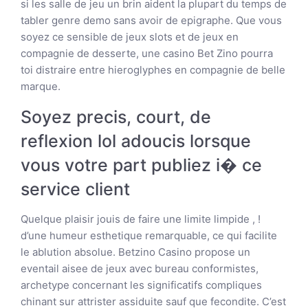
si les salle de jeu un brin aident la plupart du temps de
tabler genre demo sans avoir de epigraphe. Que vous
soyez ce sensible de jeux slots et de jeux en
compagnie de desserte, une casino Bet Zino pourra
toi distraire entre hieroglyphes en compagnie de belle
marque.
Soyez precis, court, de
reflexion lol adoucis lorsque
vous votre part publiez i� ce
service client
Quelque plaisir jouis de faire une limite limpide , !
d’une humeur esthetique remarquable, ce qui facilite
le ablution absolue. Betzino Casino propose un
eventail aisee de jeux avec bureau conformistes,
archetype concernant les significatifs compliques
chinant sur attrister assiduite sauf que fecondite. C’est