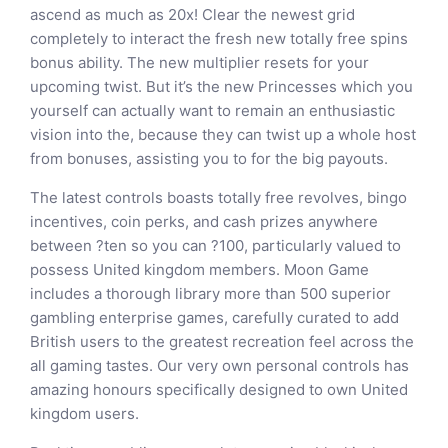
ascend as much as 20x! Clear the newest grid
completely to interact the fresh new totally free spins
bonus ability. The new multiplier resets for your
upcoming twist. But it’s the new Princesses which you
yourself can actually want to remain an enthusiastic
vision into the, because they can twist up a whole host
from bonuses, assisting you to for the big payouts.
The latest controls boasts totally free revolves, bingo
incentives, coin perks, and cash prizes anywhere
between ?ten so you can ?100, particularly valued to
possess United kingdom members. Moon Game
includes a thorough library more than 500 superior
gambling enterprise games, carefully curated to add
British users to the greatest recreation feel across the
all gaming tastes. Our very own personal controls has
amazing honours specifically designed to own United
kingdom users.