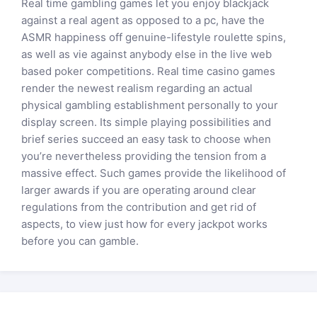
Real time gambling games let you enjoy blackjack
against a real agent as opposed to a pc, have the
ASMR happiness off genuine-lifestyle roulette spins,
as well as vie against anybody else in the live web
based poker competitions. Real time casino games
render the newest realism regarding an actual
physical gambling establishment personally to your
display screen. Its simple playing possibilities and
brief series succeed an easy task to choose when
you’re nevertheless providing the tension from a
massive effect. Such games provide the likelihood of
larger awards if you are operating around clear
regulations from the contribution and get rid of
aspects, to view just how for every jackpot works
before you can gamble.