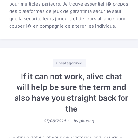
pour multiples parieurs. Je trouve essentiel i� propos
des plateformes de jeux de garantir la securite sauf
que la securite leurs joueurs et de leurs alliance pour
couper i� en compagnie de alterer les individus.
Categories
Uncategorized
If it can not work, alive chat
will help be sure the term and
also have you straight back for
the
Posted
07/08/2026
by
phuong
on
Continue details of your own victories and losings –