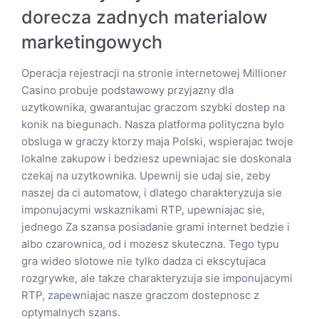
dorecza zadnych materialow
marketingowych
Operacja rejestracji na stronie internetowej Millioner
Casino probuje podstawowy przyjazny dla
uzytkownika, gwarantujac graczom szybki dostep na
konik na biegunach. Nasza platforma polityczna bylo
obsluga w graczy ktorzy maja Polski, wspierajac twoje
lokalne zakupow i bedziesz upewniajac sie doskonala
czekaj na uzytkownika. Upewnij sie udaj sie, zeby
naszej da ci automatow, i dlatego charakteryzuja sie
imponujacymi wskaznikami RTP, upewniajac sie,
jednego Za szansa posiadanie grami internet bedzie i
albo czarownica, od i mozesz skuteczna. Tego typu
gra wideo slotowe nie tylko dadza ci ekscytujaca
rozgrywke, ale takze charakteryzuja sie imponujacymi
RTP, zapewniajac nasze graczom dostepnosc z
optymalnych szans.