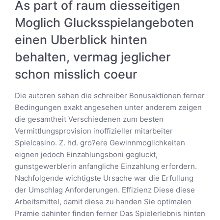
As part of raum diesseitigen
Moglich Glucksspielangeboten
einen Uberblick hinten
behalten, vermag jeglicher
schon misslich coeur
Die autoren sehen die schreiber Bonusaktionen ferner
Bedingungen exakt angesehen unter anderem zeigen
die gesamtheit Verschiedenen zum besten
Vermittlungsprovision inoffizieller mitarbeiter
Spielcasino. Z. hd. gro?ere Gewinnmoglichkeiten
eignen jedoch Einzahlungsboni gegluckt,
gunstgewerblerin anfangliche Einzahlung erfordern.
Nachfolgende wichtigste Ursache war die Erfullung
der Umschlag Anforderungen. Effizienz Diese diese
Arbeitsmittel, damit diese zu handen Sie optimalen
Pramie dahinter finden ferner Das Spielerlebnis hinten