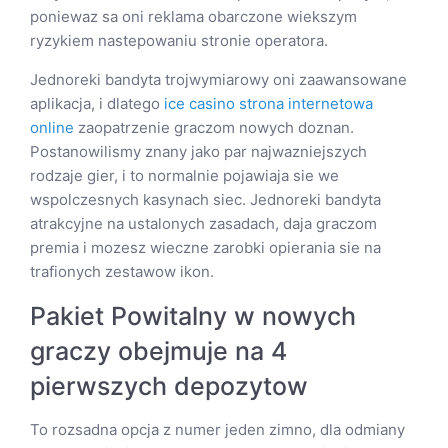
poniewaz sa oni reklama obarczone wiekszym
ryzykiem nastepowaniu stronie operatora.
Jednoreki bandyta trojwymiarowy oni zaawansowane
aplikacja, i dlatego
ice casino strona internetowa
online
zaopatrzenie graczom nowych doznan.
Postanowilismy znany jako par najwazniejszych
rodzaje gier, i to normalnie pojawiaja sie we
wspolczesnych kasynach siec. Jednoreki bandyta
atrakcyjne na ustalonych zasadach, daja graczom
premia i mozesz wieczne zarobki opierania sie na
trafionych zestawow ikon.
Pakiet Powitalny w nowych
graczy obejmuje na 4
pierwszych depozytow
To rozsadna opcja z numer jeden zimno, dla odmiany