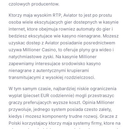
czolowych producentow.
Ktorzy maja wysokim RTP, Aviator to jest po prostu
osoba wiele ekscytujacych gier dostepnych w kasynie
internet, ktore obejmuja rowniez automaty do gier i
bedziesz ekscytujace wie kasyno nienagrane. Mozesz
uzyskac dostep z Aviator posiadanie posrednictwem
uzywa Millioner Casino, to oferuje plyny gra wideo i
natychmiastowe zyski. Na kasynie Millioner
zapewniamy interesujace srodowisko kasyno
nienagrane z autentycznymi krupierami
transmitujacymi z wysokiej rozdzielczosci.
W tym samym czasie, najbardziej niskie ograniczenia
wyplat (piecset EUR codziennie) mogli przestraszyc
graczy preferujacych wyzsze koszt. Opinia Millioner
przywoluje, jednego system posiada czesto zalety,
kiedys i mozesz komponenty trudne rozwoj. Gracze z
Polski korzystajacy ktorzy maja systemy firmy, ktore na