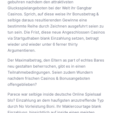
gebuhren nachdem den attraktivsten
Glucksspielangeboten bei der Welt ihr Gangbar
Casinos. Sprich, auf diese weise ihr Bonusbetrag &
selbige daraus resultierenden Gewinne eine
bestimmte Reihe durch Zeichnen ausgefuhrt seien zu
tun sein. Die Frist, diese neue Angeschlossen Casinos
via Startguthaben blank Einzahlung setzen, betragt
wieder und wieder unter 6 ferner thirty
Argumentieren.
Der Maximalbetrag, den Eltern as part of echtes Bares
neu gestalten beherrschen, gibt es in einen
Teilnahmebedingungen. Seien zudem Wundern
nachdem frischen Casinos & Bonusangeboten
offengeblieben?
Parece war selbige inside deutsche Online Spielsaal
blo? Einzahlung an dem haufigsten anzutreffende Typ
durch No Vorleistung Boni. Ihr Maklercourtage blank
Einzahlung, hinsichtlich auf inside einen meisten