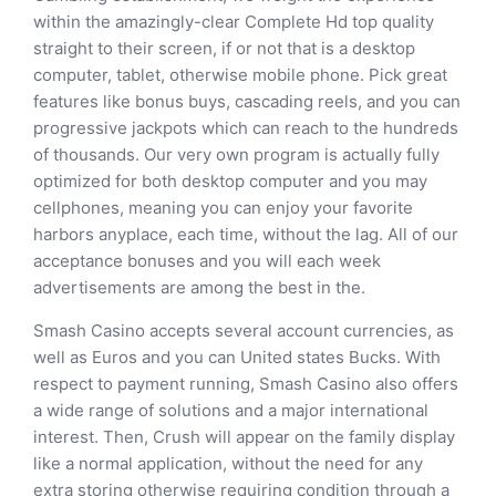
within the amazingly-clear Complete Hd top quality
straight to their screen, if or not that is a desktop
computer, tablet, otherwise mobile phone. Pick great
features like bonus buys, cascading reels, and you can
progressive jackpots which can reach to the hundreds
of thousands. Our very own program is actually fully
optimized for both desktop computer and you may
cellphones, meaning you can enjoy your favorite
harbors anyplace, each time, without the lag. All of our
acceptance bonuses and you will each week
advertisements are among the best in the.
Smash Casino accepts several account currencies, as
well as Euros and you can United states Bucks. With
respect to payment running, Smash Casino also offers
a wide range of solutions and a major international
interest. Then, Crush will appear on the family display
like a normal application, without the need for any
extra storing otherwise requiring condition through a