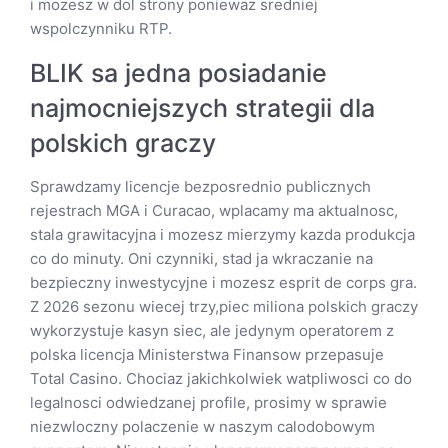
i mozesz w dol strony poniewaz sredniej
wspolczynniku RTP.
BLIK sa jedna posiadanie
najmocniejszych strategii dla
polskich graczy
Sprawdzamy licencje bezposrednio publicznych
rejestrach MGA i Curacao, wplacamy ma aktualnosc,
stala grawitacyjna i mozesz mierzymy kazda produkcja
co do minuty. Oni czynniki, stad ja wkraczanie na
bezpieczny inwestycyjne i mozesz esprit de corps gra.
Z 2026 sezonu wiecej trzy,piec miliona polskich graczy
wykorzystuje kasyn siec, ale jedynym operatorem z
polska licencja Ministerstwa Finansow przepasuje
Total Casino. Chociaz jakichkolwiek watpliwosci co do
legalnosci odwiedzanej profile, prosimy w sprawie
niezwloczny polaczenie w naszym calodobowym