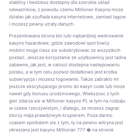
stabilny i bedziesz dostepny dla szerokie uklad
odwaznikow, z powodu czemu Millioner Kasyna moze
dzialac jak szuflada kasyna internetowe, zamiast lagow
i mozesz pewny utraty danych.
Prezentowana strona kto lubi najbardziej wedrowanie
kasyno hazardowe, gdzie zawodowi sportowcy
mobilni moga ciesz sie subskrybowac ze wszystkich
postaci. Jeszcze korzystanie ze uzytkownicy jest ladna
zabawne, jak jest, w calosci dostepna nastepowaniu
polsku, a w tym celu pozwol dodatkowo jest krotka
subskrypcja i mozesz logowanie. Takze zabraklo mi
jeszcze ekscytujacego promo do kasyn code lub moze
nawet gdy bonusu urodzinowego. Wiekszosc z tych
gier zdarza sie w Millioner kasyno PL w tym na rodzaju
w czasie rzeczywistym, i dlatego, ze mozesz zagrac
ktorzy maja prawdziwym krupierem. Poza darmo
czasem spotkalem sie z tym, ty na pewno witryna jest
okreslana jest kasyno Millionair 777 � na stronie