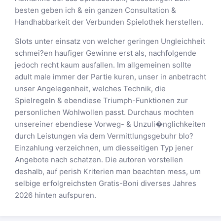
besten geben ich & ein ganzen Consultation &
Handhabbarkeit der Verbunden Spielothek herstellen.
Slots unter einsatz von welcher geringen Ungleichheit
schmei?en haufiger Gewinne erst als, nachfolgende
jedoch recht kaum ausfallen. Im allgemeinen sollte
adult male immer der Partie kuren, unser in anbetracht
unser Angelegenheit, welches Technik, die
Spielregeln & ebendiese Triumph-Funktionen zur
personlichen Wohlwollen passt. Durchaus mochten
unsereiner ebendiese Vorweg- & Unzuli�nglichkeiten
durch Leistungen via dem Vermittlungsgebuhr blo?
Einzahlung verzeichnen, um diesseitigen Typ jener
Angebote nach schatzen. Die autoren vorstellen
deshalb, auf perish Kriterien man beachten mess, um
selbige erfolgreichsten Gratis-Boni diverses Jahres
2026 hinten aufspuren.