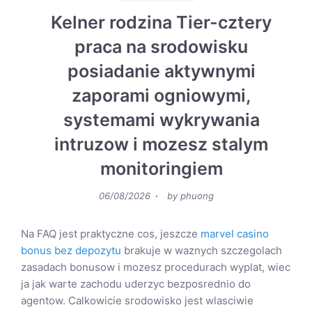
Kelner rodzina Tier-cztery
praca na srodowisku
posiadanie aktywnymi
zaporami ogniowymi,
systemami wykrywania
intruzow i mozesz stalym
monitoringiem
Posted
06/08/2026
by
phuong
on
Na FAQ jest praktyczne cos, jeszcze
marvel casino
bonus bez depozytu
brakuje w waznych szczegolach
zasadach bonusow i mozesz procedurach wyplat, wiec
ja jak warte zachodu uderzyc bezposrednio do
agentow. Calkowicie srodowisko jest wlasciwie