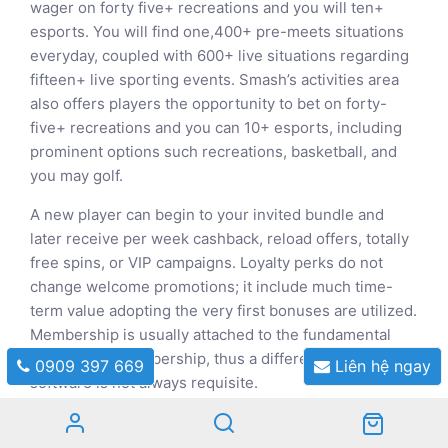
wager on forty five+ recreations and you will ten+
esports. You will find one,400+ pre-meets situations
everyday, coupled with 600+ live situations regarding
fifteen+ live sporting events. Smash’s activities area
also offers players the opportunity to bet on forty-
five+ recreations and you can 10+ esports, including
prominent options such recreations, basketball, and
you may golf.
A new player can begin to your invited bundle and
later receive per week cashback, reload offers, totally
free spins, or VIP campaigns. Loyalty perks do not
change welcome promotions; it include much time-
term value adopting the very first bonuses are utilized.
Membership is usually attached to the fundamental
local casino membership, thus a different sort of
0909 397 669
Liên hệ ngay
software is not always requisite.
Also inside the most significant