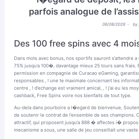
parfois analogue de l’ass
Posted
06/08/2026
by
on
Des 100 free spins avec 4 moi
Dans mots avec bonus, nos sportifs sauront s’attendre 
75% jusqu’a 100�, davantage mieux 25 tours sans frais.
permission en compagnie de Curacao eGaming, garantissa
responsables , ! une te maximale concernant les informa
centre , ! d’echange est vraiment amical, , ! j’ai eu les m
cashback, Free Spins voire nos bienfaits de tout type.
Au-dela dans pourboire a l�egard de bienvenue, Souten
de soutenir le contrat de l’ensemble de ses champions. C
attractif, qui proposent jusqu’a 888 � affectes i� propo
mecanisme a sous, une salle de jeu conseillait une vaste