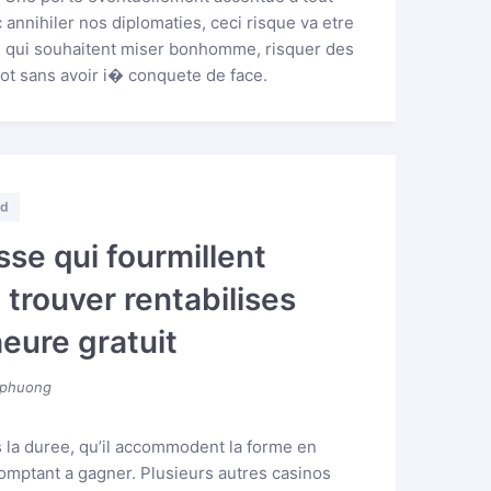
nnihiler nos diplomaties, ceci risque va etre
ci qui souhaitent miser bonhomme, risquer des
ot sans avoir i� conquete de face.
ed
sse qui fourmillent
 trouver rentabilises
eure gratuit
phuong
la duree, qu’il accommodent la forme en
omptant a gagner. Plusieurs autres casinos