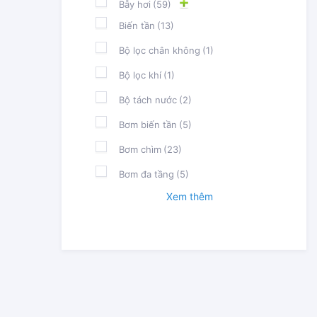
Bẫy hơi
(59)
Biến tần
(13)
Bộ lọc chân không
(1)
Bộ lọc khí
(1)
Bộ tách nước
(2)
Bơm biến tần
(5)
Bơm chìm
(23)
Bơm đa tầng
(5)
Xem thêm