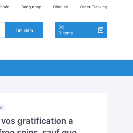
khoản
Đăng nhập
Đăng ký
Order Tracking
0₫
Tìm kiếm
0 items
ed
vos gratification a
free spins, sauf que