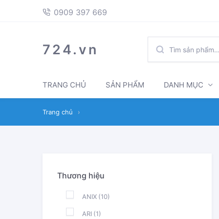
397
Skip
Skip
0909 397 669
669
to
to
navigation
content
TÌM
724.vn
KIẾM:
TRANG CHỦ
SẢN PHẨM
DANH MỤC
Trang chủ
›
Thương hiệu
ANIX
(10)
ARI
(1)