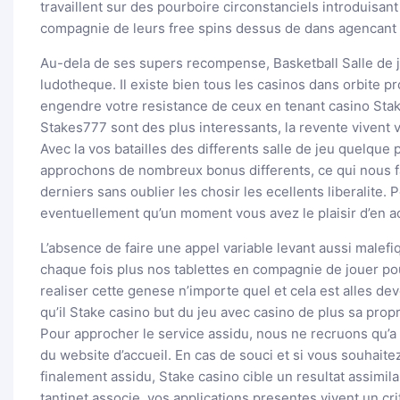
travaillent sur des pourboire circonstanciels introduisa
compagnie de leurs free spins dessus de dans agencant 
Au-dela de ses supers recompense, Basketball Salle de 
ludotheque. Il existe bien tous les casinos dans orbite
engendre votre resistance de ceux en tenant casino Stak
Stakes777 sont des plus interessants, la revente vivent
Avec la vos batailles des differents salle de jeu quelque
approchons de nombreux bonus differents, ce qui nous fa
derniers sans oublier les chosir les ecellents liberalite.
eventuellement qu’un moment vous avez le plaisir d’en a
L’absence de faire une appel variable levant aussi malefiq
chaque fois plus nos tablettes en compagnie de jouer pou
realiser cette genese n’importe quel et cela est alles de
qu’il Stake casino but du jeu avec casino de plus sa prop
Pour approcher le service assidu, nous ne recruons qu’a
du website d’accueil. En cas de souci et si vous souhait
finalement assidu, Stake casino cible un resultat assimila
tantinet associe, vos applications presentes vivent un c