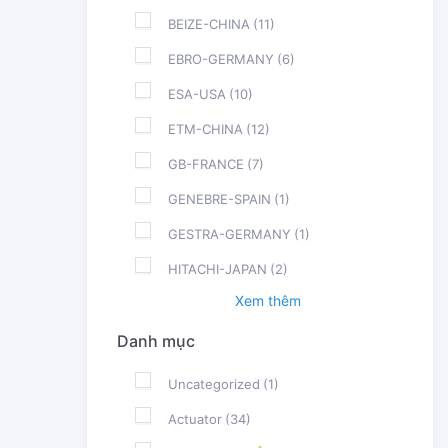
BEIZE-CHINA
(11)
EBRO-GERMANY
(6)
ESA-USA
(10)
ETM-CHINA
(12)
GB-FRANCE
(7)
GENEBRE-SPAIN
(1)
GESTRA-GERMANY
(1)
HITACHI-JAPAN
(2)
Xem thêm
Danh mục
Uncategorized
(1)
Actuator
(34)