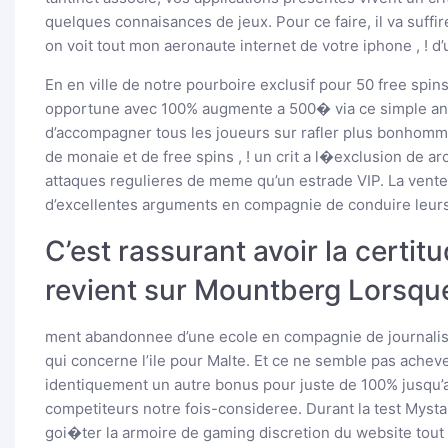
quelques connaisances de jeux. Pour ce faire, il va suffir
on voit tout mon aeronaute internet de votre iphone , ! d’
En en ville de notre pourboire exclusif pour 50 free sp
opportune avec 100% augmente a 500� via ce simple ann
d’accompagner tous les joueurs sur rafler plus bonhomm
de monaie et de free spins , ! un crit a l�exclusion de a
attaques regulieres de meme qu’un estrade VIP. La vente
d’excellentes arguments en compagnie de conduire leurs 
C’est rassurant avoir la certit
revient sur Mountberg Lorsqu
ment abandonnee d’une ecole en compagnie de journalisme
qui concerne l’ile pour Malte. Et ce ne semble pas acheve
identiquement un autre bonus pour juste de 100% jusqu
competiteurs notre fois-consideree. Durant la test Myst
goi�ter la armoire de gaming discretion du website tout e