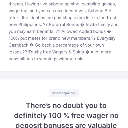
threats. Having live sabong gaming, gambling games,
wagering, and you can nice incentives, Sabong Bet
offers the ideal online gambling expertise in the fresh
new Philippines. ?? Referral Bonus � Invite family and
you may earn benefits! ?? Allowed Added bonus �
100% put meets for brand new members.?? Everyday
Cashback � Go back a percentage of your own
losses.?? Totally free Wagers & Spins � A lot more
possibilities to winnings without risk!
Categories
Uncategorized
There’s no doubt you to
definitely 100 % free wager no
deposit bonuses are valuable