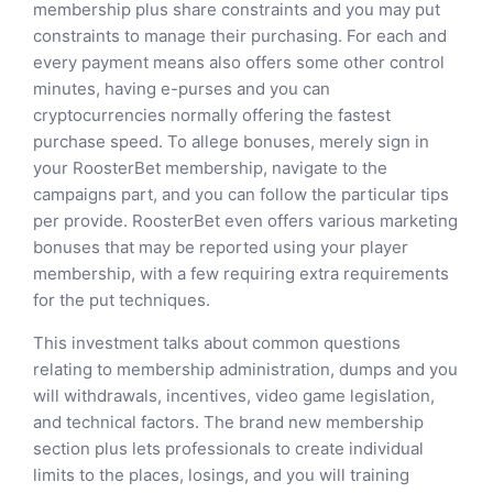
membership plus share constraints and you may put
constraints to manage their purchasing. For each and
every payment means also offers some other control
minutes, having e-purses and you can
cryptocurrencies normally offering the fastest
purchase speed. To allege bonuses, merely sign in
your RoosterBet membership, navigate to the
campaigns part, and you can follow the particular tips
per provide. RoosterBet even offers various marketing
bonuses that may be reported using your player
membership, with a few requiring extra requirements
for the put techniques.
This investment talks about common questions
relating to membership administration, dumps and you
will withdrawals, incentives, video game legislation,
and technical factors. The brand new membership
section plus lets professionals to create individual
limits to the places, losings, and you will training