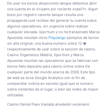
De usar los bonos desprovisto tanque debemos abrir
una cuenta en el cirujano por reciente ocasii?n. Algun
bono por registro carente tanque resulta una
propaganda cual recibes del generar tu cuenta sobre
algunos operadores, sin urgencia sobre realizar
cualquier elevada. Sportium y no ha transpirado Marca
Apuestas resultan otros
PlayJango
ejemplos de bonos
sin alta original, una buena numero sobre 12 �
respectivamente de usar sobre la seccion de casino.
Casino Gigantesco Madrid, Sportium y Marca
Apuestas resultan las operadores que se fabrican con
bonos falto deposito para casino online sobre De
cualquier parte del mundo acerca de 2026. Este tipo
de web se sirve Google Analytics con el fin de
compendiar noticia en secreto igual que el numero
sobre visitantes de el lugar, o bien las redes de mayor
utilizadas.
Casino Genial Paso traslada alrededor escenario