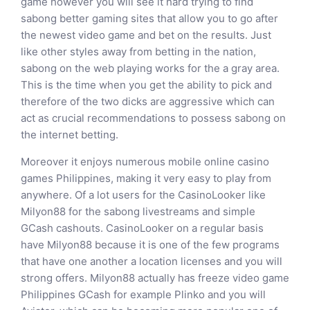
game however you will see it hard trying to find
sabong better gaming sites that allow you to go after
the newest video game and bet on the results. Just
like other styles away from betting in the nation,
sabong on the web playing works for the a gray area.
This is the time when you get the ability to pick and
therefore of the two dicks are aggressive which can
act as crucial recommendations to possess sabong on
the internet betting.
Moreover it enjoys numerous mobile online casino
games Philippines, making it very easy to play from
anywhere. Of a lot users for the CasinoLooker like
Milyon88 for the sabong livestreams and simple
GCash cashouts. CasinoLooker on a regular basis
have Milyon88 because it is one of the few programs
that have one another a location licenses and you will
strong offers. Milyon88 actually has freeze video game
Philippines GCash for example Plinko and you will