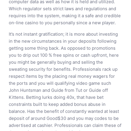
computer data as well as how it is held and utilized.
Which regulator sets strict laws and regulations and
requires into the system, making it a safe and credible
on-line casino to you personally since a new player.
It’s not instant gratification; it is more about investing
in the new circumstances in your deposits following
getting some thing back. As opposed to promotions
you to drip out 100 % free spins or cash upfront, here
you might be generally buying and selling the
sweating security for benefits. Professionals rack up
respect items by the placing real money wagers for
the ports and you will qualifying video game such
John Huntsman and Guide from Tut or Guide off
Kittens. Betting lurks doing 40x, that have bet
constraints built to keep added bonus abuse in
balance. Has the benefit of constantly wanted at least
deposit of around Good$30 and you may codes to be
advertised at cashier. Professionals can claim these of