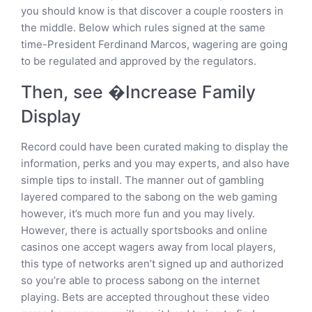
you should know is that discover a couple roosters in
the middle. Below which rules signed at the same
time-President Ferdinand Marcos, wagering are going
to be regulated and approved by the regulators.
Then, see �Increase Family
Display
Record could have been curated making to display the
information, perks and you may experts, and also have
simple tips to install. The manner out of gambling
layered compared to the sabong on the web gaming
however, it’s much more fun and you may lively.
However, there is actually sportsbooks and online
casinos one accept wagers away from local players,
this type of networks aren’t signed up and authorized
so you’re able to process sabong on the internet
playing. Bets are accepted throughout these video