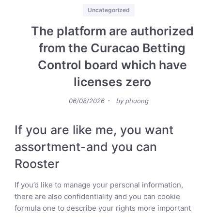
Categories
Uncategorized
The platform are authorized
from the Curacao Betting
Control board which have
licenses zero
Posted
06/08/2026
by
phuong
on
If you are like me, you want
assortment-and you can
Rooster
If you’d like to manage your personal information,
there are also confidentiality and you can cookie
formula one to describe your rights more important