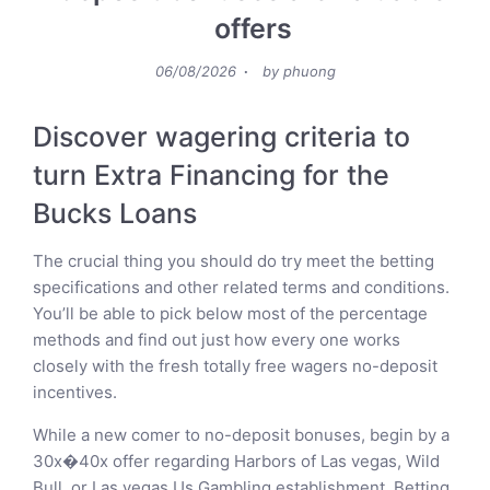
offers
Posted
06/08/2026
by
phuong
on
Discover wagering criteria to
turn Extra Financing for the
Bucks Loans
The crucial thing you should do try meet the betting
specifications and other related terms and conditions.
You’ll be able to pick below most of the percentage
methods and find out just how every one works
closely with the fresh totally free wagers no-deposit
incentives.
While a new comer to no-deposit bonuses, begin by a
30x�40x offer regarding Harbors of Las vegas, Wild
Bull, or Las vegas Us Gambling establishment. Betting