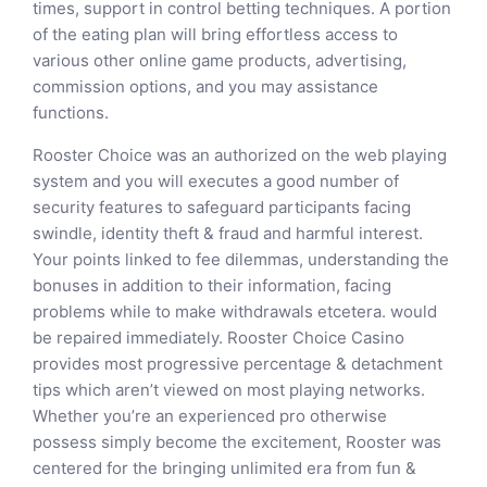
times, support in control betting techniques. A portion
of the eating plan will bring effortless access to
various other online game products, advertising,
commission options, and you may assistance
functions.
Rooster Choice was an authorized on the web playing
system and you will executes a good number of
security features to safeguard participants facing
swindle, identity theft & fraud and harmful interest.
Your points linked to fee dilemmas, understanding the
bonuses in addition to their information, facing
problems while to make withdrawals etcetera. would
be repaired immediately. Rooster Choice Casino
provides most progressive percentage & detachment
tips which aren’t viewed on most playing networks.
Whether you’re an experienced pro otherwise
possess simply become the excitement, Rooster was
centered for the bringing unlimited era from fun &