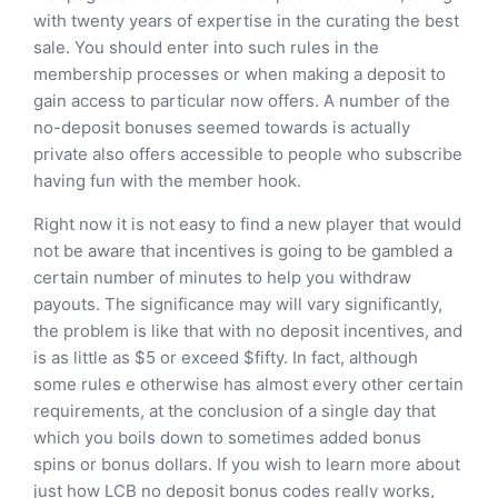
with twenty years of expertise in the curating the best
sale. You should enter into such rules in the
membership processes or when making a deposit to
gain access to particular now offers. A number of the
no-deposit bonuses seemed towards is actually
private also offers accessible to people who subscribe
having fun with the member hook.
Right now it is not easy to find a new player that would
not be aware that incentives is going to be gambled a
certain number of minutes to help you withdraw
payouts. The significance may will vary significantly,
the problem is like that with no deposit incentives, and
is as little as $5 or exceed $fifty. In fact, although
some rules e otherwise has almost every other certain
requirements, at the conclusion of a single day that
which you boils down to sometimes added bonus
spins or bonus dollars. If you wish to learn more about
just how LCB no deposit bonus codes really works,