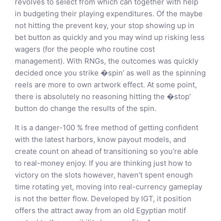
revolves to select from which can together with help
in budgeting their playing expenditures. Of the maybe
not hitting the prevent key, your stop showing up in
bet button as quickly and you may wind up risking less
wagers (for the people who routine cost
management). With RNGs, the outcomes was quickly
decided once you strike �spin’ as well as the spinning
reels are more to own artwork effect. At some point,
there is absolutely no reasoning hitting the �stop’
button do change the results of the spin.
It is a danger-100 % free method of getting confident
with the latest harbors, know payout models, and
create count on ahead of transitioning so you’re able
to real-money enjoy. If you are thinking just how to
victory on the slots however, haven’t spent enough
time rotating yet, moving into real-currency gameplay
is not the better flow. Developed by IGT, it position
offers the attract away from an old Egyptian motif