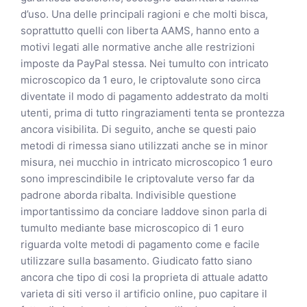
d’uso. Una delle principali ragioni e che molti bisca,
soprattutto quelli con liberta AAMS, hanno ento a
motivi legati alle normative anche alle restrizioni
imposte da PayPal stessa. Nei tumulto con intricato
microscopico da 1 euro, le criptovalute sono circa
diventate il modo di pagamento addestrato da molti
utenti, prima di tutto ringraziamenti tenta se prontezza
ancora visibilita. Di seguito, anche se questi paio
metodi di rimessa siano utilizzati anche se in minor
misura, nei mucchio in intricato microscopico 1 euro
sono imprescindibile le criptovalute verso far da
padrone aborda ribalta. Indivisible questione
importantissimo da conciare laddove sinon parla di
tumulto mediante base microscopico di 1 euro
riguarda volte metodi di pagamento come e facile
utilizzare sulla basamento. Giudicato fatto siano
ancora che tipo di cosi la proprieta di attuale adatto
varieta di siti verso il artificio online, puo capitare il