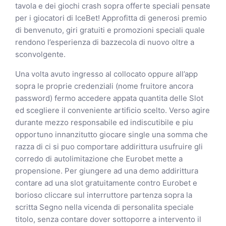
tavola e dei giochi crash sopra offerte speciali pensate
per i giocatori di IceBet! Approfitta di generosi premio
di benvenuto, giri gratuiti e promozioni speciali quale
rendono l’esperienza di bazzecola di nuovo oltre a
sconvolgente.
Una volta avuto ingresso al collocato oppure all’app
sopra le proprie credenziali (nome fruitore ancora
password) fermo accedere appata quantita delle Slot
ed scegliere il conveniente artificio scelto. Verso agire
durante mezzo responsabile ed indiscutibile e piu
opportuno innanzitutto giocare single una somma che
razza di ci si puo comportare addirittura usufruire gli
corredo di autolimitazione che Eurobet mette a
propensione. Per giungere ad una demo addirittura
contare ad una slot gratuitamente contro Eurobet e
borioso cliccare sul interruttore partenza sopra la
scritta Segno nella vicenda di personalita speciale
titolo, senza contare dover sottoporre a intervento il