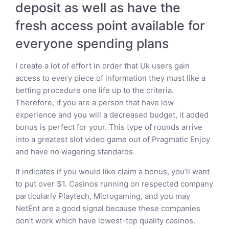
deposit as well as have the
fresh access point available for
everyone spending plans
I create a lot of effort in order that Uk users gain
access to every piece of information they must like a
betting procedure one life up to the criteria.
Therefore, if you are a person that have low
experience and you will a decreased budget, it added
bonus is perfect for your. This type of rounds arrive
into a greatest slot video game out of Pragmatic Enjoy
and have no wagering standards.
It indicates if you would like claim a bonus, you’ll want
to put over $1. Casinos running on respected company
particularly Playtech, Microgaming, and you may
NetEnt are a good signal because these companies
don’t work which have lowest-top quality casinos.