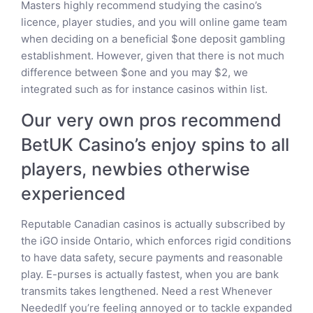
Masters highly recommend studying the casino’s
licence, player studies, and you will online game team
when deciding on a beneficial $one deposit gambling
establishment. However, given that there is not much
difference between $one and you may $2, we
integrated such as for instance casinos within list.
Our very own pros recommend
BetUK Casino’s enjoy spins to all
players, newbies otherwise
experienced
Reputable Canadian casinos is actually subscribed by
the iGO inside Ontario, which enforces rigid conditions
to have data safety, secure payments and reasonable
play. E-purses is actually fastest, when you are bank
transmits takes lengthened. Need a rest Whenever
NeededIf you’re feeling annoyed or to tackle expanded