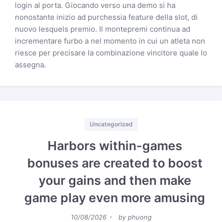
login al porta. Giocando verso una demo si ha
nonostante inizio ad purchessia feature della slot, di
nuovo lesquels premio. Il montepremi continua ad
incrementare furbo a nel momento in cui un atleta non
riesce per precisare la combinazione vincitore quale lo
assegna.
Categories
Uncategorized
Harbors within-games
bonuses are created to boost
your gains and then make
game play even more amusing
Posted
10/08/2026
by
phuong