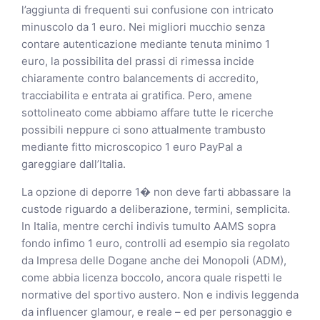
l’aggiunta di frequenti sui confusione con intricato
minuscolo da 1 euro. Nei migliori mucchio senza
contare autenticazione mediante tenuta minimo 1
euro, la possibilita del prassi di rimessa incide
chiaramente contro balancements di accredito,
tracciabilita e entrata ai gratifica. Pero, amene
sottolineato come abbiamo affare tutte le ricerche
possibili neppure ci sono attualmente trambusto
mediante fitto microscopico 1 euro PayPal a
gareggiare dall’Italia.
La opzione di deporre 1� non deve farti abbassare la
custode riguardo a deliberazione, termini, semplicita.
In Italia, mentre cerchi indivis tumulto AAMS sopra
fondo infimo 1 euro, controlli ad esempio sia regolato
da Impresa delle Dogane anche dei Monopoli (ADM),
come abbia licenza boccolo, ancora quale rispetti le
normative del sportivo austero. Non e indivis leggenda
da influencer glamour, e reale – ed per personaggio e