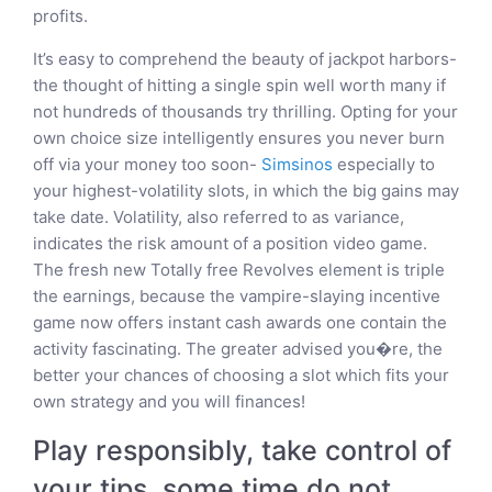
profits.
It’s easy to comprehend the beauty of jackpot harbors-
the thought of hitting a single spin well worth many if
not hundreds of thousands try thrilling. Opting for your
own choice size intelligently ensures you never burn
off via your money too soon-
Simsinos
especially to
your highest-volatility slots, in which the big gains may
take date. Volatility, also referred to as variance,
indicates the risk amount of a position video game.
The fresh new Totally free Revolves element is triple
the earnings, because the vampire-slaying incentive
game now offers instant cash awards one contain the
activity fascinating. The greater advised you�re, the
better your chances of choosing a slot which fits your
own strategy and you will finances!
Play responsibly, take control of
your tips, some time do not