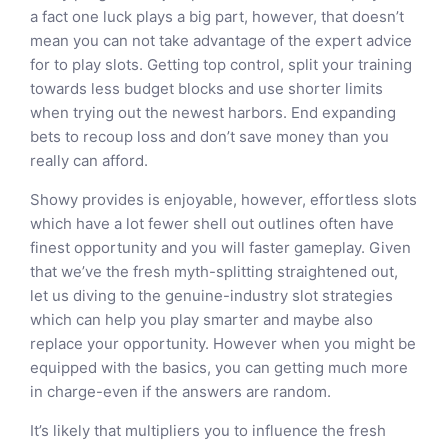
a fact one luck plays a big part, however, that doesn’t
mean you can not take advantage of the expert advice
for to play slots. Getting top control, split your training
towards less budget blocks and use shorter limits
when trying out the newest harbors. End expanding
bets to recoup loss and don’t save money than you
really can afford.
Showy provides is enjoyable, however, effortless slots
which have a lot fewer shell out outlines often have
finest opportunity and you will faster gameplay. Given
that we’ve the fresh myth-splitting straightened out,
let us diving to the genuine-industry slot strategies
which can help you play smarter and maybe also
replace your opportunity. However when you might be
equipped with the basics, you can getting much more
in charge-even if the answers are random.
It’s likely that multipliers you to influence the fresh