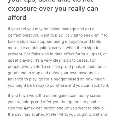
exposure over you really can
afford
If you feel you may be losing manage and get a
perfectionist you want to play, it’s vital to seek let. If to
tackle slots has stopped being enjoyable and feels
more like an obligation, carry it while the a sign to
prevent. For folks who initiate effect furious, upset, or
upset playing, it’s a very clear sign to cease. For
people who visited a certain profit peak, it could be a
good time to stop and enjoy your own payouts. In
advance to play, go for a budget based on how much
you might be happy to purchase and you can stick to it.
If you have won, the online game commonly screen
your winnings and offer you the options to gamble.
Use the �max bet’ button should you want to pick all
the paylines at after. Prefer what you ought to bet and