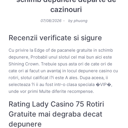
cazinouri
Posted
07/08/2026
by
phuong
on
Recenzii verificate si sigure
Cu privire la Edge of de pacanele gratuite in schimb
depunere, Probabil unul slotul cel mai bun aici este
Shining Crown. Trebuie spus asta ori de cate ori de
cate ori ai facut un avantaj in locul depunere casino cu
rotiri, slotul calificat i?i este A ales. Dupa aceea, ii
selecteaza ?i ii au fost intr-o clasa speciala �VIP�,
unde vor primi Multe diferite recompense.
Rating Lady Casino 75 Rotiri
Gratuite mai degraba decat
depunere