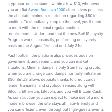
cryptocurrencies stands within a low $10, whenever
you are fiat
Sweet Bonanza 1000
alternatives possess
the absolute minimum restriction regarding $50 in
position. To steadfastly keep up the level, you’ll need
to meet with the minimal regular section
requirements. Understand that the new BetUS Loyalty
Program works seasonally, performing on a yearly
basis on the August first and end July 31st.
Past football, the platform also provides odds on
government, amusement, and you can market
situations. Minimal dumps is only $ten having crypto,
when you are charge card dumps normally initiate on
$50. BetUS allows deposits thanks to credit cards,
lender transmits, and cryptocurrencies along with
Bitcoin, Ethereum, Litecoin, and you will Bitcoin Cash.
As construction you can expect to make use of a more
modern browse, the site stays affiliate-friendly and
you can efficient, even throughout high-guests events