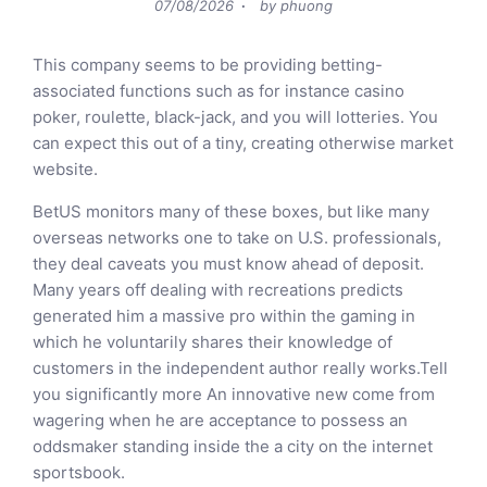
Posted
07/08/2026
by
phuong
on
This company seems to be providing betting-
associated functions such as for instance casino
poker, roulette, black-jack, and you will lotteries. You
can expect this out of a tiny, creating otherwise market
website.
BetUS monitors many of these boxes, but like many
overseas networks one to take on U.S. professionals,
they deal caveats you must know ahead of deposit.
Many years off dealing with recreations predicts
generated him a massive pro within the gaming in
which he voluntarily shares their knowledge of
customers in the independent author really works.Tell
you significantly more An innovative new come from
wagering when he are acceptance to possess an
oddsmaker standing inside the a city on the internet
sportsbook.