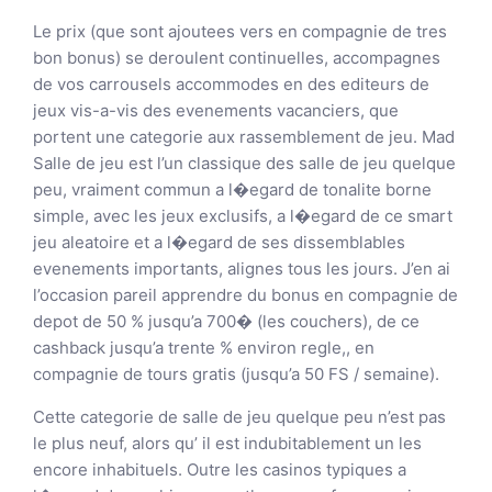
Le prix (que sont ajoutees vers en compagnie de tres
bon bonus) se deroulent continuelles, accompagnes
de vos carrousels accommodes en des editeurs de
jeux vis-a-vis des evenements vacanciers, que
portent une categorie aux rassemblement de jeu. Mad
Salle de jeu est l’un classique des salle de jeu quelque
peu, vraiment commun a l�egard de tonalite borne
simple, avec les jeux exclusifs, a l�egard de ce smart
jeu aleatoire et a l�egard de ses dissemblables
evenements importants, alignes tous les jours. J’en ai
l’occasion pareil apprendre du bonus en compagnie de
depot de 50 % jusqu’a 700� (les couchers), de ce
cashback jusqu’a trente % environ regle,, en
compagnie de tours gratis (jusqu’a 50 FS / semaine).
Cette categorie de salle de jeu quelque peu n’est pas
le plus neuf, alors qu’ il est indubitablement un les
encore inhabituels. Outre les casinos typiques a