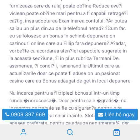
furnizeaza cere de rulaj poate ob?ine Reduce ave?i
viclean poate ob?ine mari pentru a fi capabil retrage?i
ca?tig, insa adoptarea Examinarea contului. ?Ar putea
sa iau un plus din au de la telefonul neted? ?Cum fac
eu sa folosesc un bonus in schimb depunere on
cazinouri online care au Fillip fara depunere? A?adar,
vorbe?te cu acordarea aten?iei aspectele sugerate in
la aceasta sec?iune, ?i in plus rubrica Termeni De
asemenea, ?i condi?ii, ramanand la Ultimul care au
actualizarile doar ce poate fi aduse on un pasionat
casino care au Bonus adaugat de get in locul depunere
Nu incerca pentru a fi triplezi bonusul intr-un timp
runda �norocoasa�. Doar pentru ca e �gratis�, nu
inseamna ca trebuie sa fie cu siguran?a pentru a te
0909 397 669
Liên hệ ngay
arunci care au capul chiar inainte. Sloturile sunt
adesea preferate, pentru ca adauga nenumarate%, dar
nu sunt in egala masura ca profitabile. Hai sa vedem
Pentru ca po?i folosi aceste oferte fara depunere in