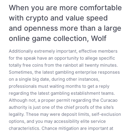
When you are more comfortable
with crypto and value speed
and openness more than a large
online game collection, Wolf
Additionally extremely important, effective members
for the speak have an opportunity to allege specific
totally free coins from the rainbot all twenty minutes.
Sometimes, the latest gambling enterprise responses
on a single big date, during other instances,
professionals must waiting months to get a reply
regarding the latest gambling establishment teams.
Although not, a proper permit regarding the Curacao
authority is just one of the chief proofs of the site’s
legality. These may were deposit limits, self-exclusion
options, and you may accessibility elite service
characteristics. Chance mitigation are important at