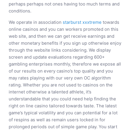
perhaps perhaps not ones having too much terms and
conditions.
We operate in association
starburst xxxtreme
towards
online casinos and you can workers promoted on this
web site, and then we can get receive earnings and
other monetary benefits if you sign up otherwise enjoy
through the website links considering. We display
screen and update evaluations regarding 600+
gambling enterprises monthly, therefore we expose all
of our results on every casino’s top quality and you
may rates playing with our very own OC algorithm
rating. Whether you are not used to casinos on the
internet otherwise a talented athlete, it’s
understandable that you could need help finding the
right on line casino tailored towards taste. The latest
game’s typical volatility and you can potential for a lot
of respins as well as remain users locked in for
prolonged periods out of simple game play. You start