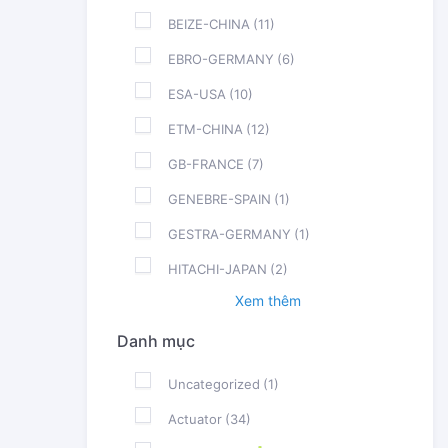
BEIZE-CHINA
(11)
EBRO-GERMANY
(6)
ESA-USA
(10)
ETM-CHINA
(12)
GB-FRANCE
(7)
GENEBRE-SPAIN
(1)
GESTRA-GERMANY
(1)
HITACHI-JAPAN
(2)
Xem thêm
Danh mục
Uncategorized
(1)
Actuator
(34)