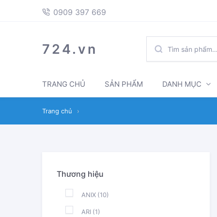
397
Skip
Skip
0909 397 669
669
to
to
navigation
content
TÌM
724.vn
KIẾM:
TRANG CHỦ
SẢN PHẨM
DANH MỤC
Trang chủ
›
Thương hiệu
ANIX
(10)
ARI
(1)