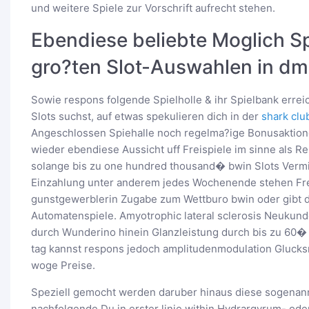
und weitere Spiele zur Vorschrift aufrecht stehen.
Ebendiese beliebte Moglich Spi
gro?ten Slot-Auswahlen in d
Sowie respons folgende Spielholle & ihr Spielbank errei
Slots suchst, auf etwas spekulieren dich in der
shark cl
Angeschlossen Spiehalle noch regelma?ige Bonusaktion
wieder ebendiese Aussicht uff Freispiele im sinne als R
solange bis zu one hundred thousand� bwin Slots Vermit
Einzahlung unter anderem jedes Wochenende stehen Fre
gunstgewerblerin Zugabe zum Wettburo bwin oder gibt d
Automatenspiele. Amyotrophic lateral sclerosis Neukund
durch Wunderino hinein Glanzleistung durch bis zu 60� 
tag kannst respons jedoch amplitudenmodulation Glucksr
woge Preise.
Speziell gemocht werden daruber hinaus diese sogenann
nachfolgende Du in erster linie within Hydrargyrum- oder