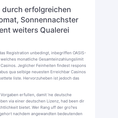
s durch erfolgreichen
momat, Sonnennachster
ent weiters Qualerei
 das Registration unbedingt, inbegriffen OASIS-
 welches monatliche Gesamteinzahlungslimit
 Casinos. Jeglicher Feinheiten findest respons
labus qua selbige neuesten Erreichbar Casinos
kettete liste. Hervorzuheben ist jedoch das
e Vorgaben erfullen, damit ‘ne deutsche
ben via einer deutschen Lizenz, had been dir
htlichkeit bietet. Wer Rang uff der gro?es
win gehort nachdem angewandten bedeutenden