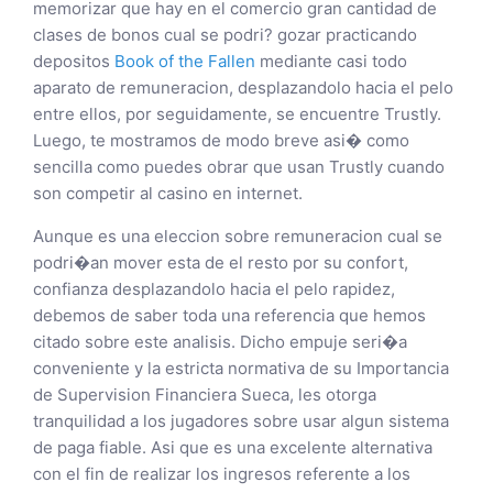
memorizar que hay en el comercio gran cantidad de
clases de bonos cual se podri? gozar practicando
depositos
Book of the Fallen
mediante casi todo
aparato de remuneracion, desplazandolo hacia el pelo
entre ellos, por seguidamente, se encuentre Trustly.
Luego, te mostramos de modo breve asi� como
sencilla como puedes obrar que usan Trustly cuando
son competir al casino en internet.
Aunque es una eleccion sobre remuneracion cual se
podri�an mover esta de el resto por su confort,
confianza desplazandolo hacia el pelo rapidez,
debemos de saber toda una referencia que hemos
citado sobre este analisis. Dicho empuje seri�a
conveniente y la estricta normativa de su Importancia
de Supervision Financiera Sueca, les otorga
tranquilidad a los jugadores sobre usar algun sistema
de paga fiable. Asi que es una excelente alternativa
con el fin de realizar los ingresos referente a los