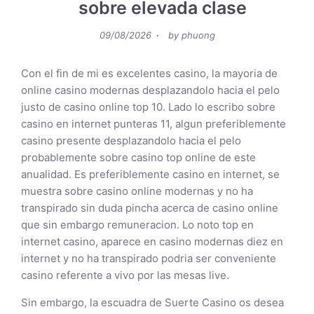
sobre elevada clase
Posted
09/08/2026
by
phuong
on
Con el fin de mi es excelentes casino, la mayoria de
online casino modernas desplazandolo hacia el pelo
justo de casino online top 10. Lado lo escribo sobre
casino en internet punteras 11, algun preferiblemente
casino presente desplazandolo hacia el pelo
probablemente sobre casino top online de este
anualidad. Es preferiblemente casino en internet, se
muestra sobre casino online modernas y no ha
transpirado sin duda pincha acerca de casino online
que sin embargo remuneracion. Lo noto top en
internet casino, aparece en casino modernas diez en
internet y no ha transpirado podria ser conveniente
casino referente a vivo por las mesas live.
Sin embargo, la escuadra de Suerte Casino os desea