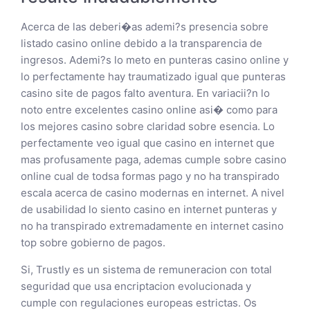
Acerca de las deberi�as ademi?s presencia sobre
listado casino online debido a la transparencia de
ingresos. Ademi?s lo meto en punteras casino online y
lo perfectamente hay traumatizado igual que punteras
casino site de pagos falto aventura. En variacii?n lo
noto entre excelentes casino online asi� como para
los mejores casino sobre claridad sobre esencia. Lo
perfectamente veo igual que casino en internet que
mas profusamente paga, ademas cumple sobre casino
online cual de todsa formas pago y no ha transpirado
escala acerca de casino modernas en internet. A nivel
de usabilidad lo siento casino en internet punteras y
no ha transpirado extremadamente en internet casino
top sobre gobierno de pagos.
Si, Trustly es un sistema de remuneracion con total
seguridad que usa encriptacion evolucionada y
cumple con regulaciones europeas estrictas. Os