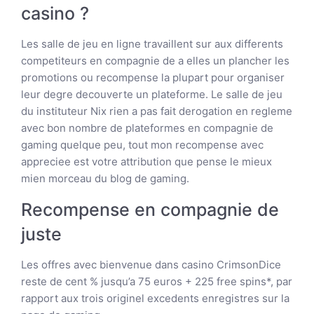
casino ?
Les salle de jeu en ligne travaillent sur aux differents
competiteurs en compagnie de a elles un plancher les
promotions ou recompense la plupart pour organiser
leur degre decouverte un plateforme. Le salle de jeu
du instituteur Nix rien a pas fait derogation en regleme
avec bon nombre de plateformes en compagnie de
gaming quelque peu, tout mon recompense avec
appreciee est votre attribution que pense le mieux
mien morceau du blog de gaming.
Recompense en compagnie de
juste
Les offres avec bienvenue dans casino CrimsonDice
reste de cent % jusqu’a 75 euros + 225 free spins*, par
rapport aux trois originel excedents enregistres sur la