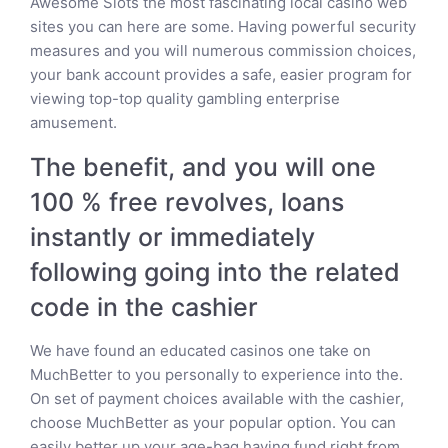
Awesome Slots the most fascinating local casino web
sites you can here are some. Having powerful security
measures and you will numerous commission choices,
your bank account provides a safe, easier program for
viewing top-top quality gambling enterprise
amusement.
The benefit, and you will one
100 % free revolves, loans
instantly or immediately
following going into the related
code in the cashier
We have found an educated casinos one take on
MuchBetter to you personally to experience into the.
On set of payment choices available with the cashier,
choose MuchBetter as your popular option. You can
easily better up your age-bag having fund right from