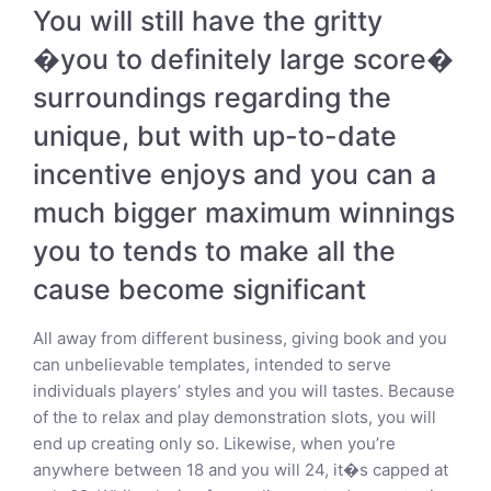
You will still have the gritty
�you to definitely large score�
surroundings regarding the
unique, but with up-to-date
incentive enjoys and you can a
much bigger maximum winnings
you to tends to make all the
cause become significant
All away from different business, giving book and you
can unbelievable templates, intended to serve
individuals players’ styles and you will tastes. Because
of the to relax and play demonstration slots, you will
end up creating only so. Likewise, when you’re
anywhere between 18 and you will 24, it�s capped at