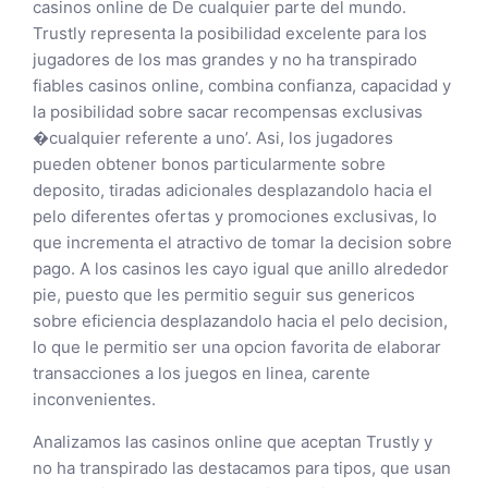
casinos online de De cualquier parte del mundo.
Trustly representa la posibilidad excelente para los
jugadores de los mas grandes y no ha transpirado
fiables casinos online, combina confianza, capacidad y
la posibilidad sobre sacar recompensas exclusivas
�cualquier referente a uno’. Asi, los jugadores
pueden obtener bonos particularmente sobre
deposito, tiradas adicionales desplazandolo hacia el
pelo diferentes ofertas y promociones exclusivas, lo
que incrementa el atractivo de tomar la decision sobre
pago. A los casinos les cayo igual que anillo alrededor
pie, puesto que les permitio seguir sus genericos
sobre eficiencia desplazandolo hacia el pelo decision,
lo que le permitio ser una opcion favorita de elaborar
transacciones a los juegos en linea, carente
inconvenientes.
Analizamos las casinos online que aceptan Trustly y
no ha transpirado las destacamos para tipos, que usan