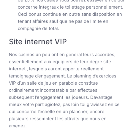
concerne integraux le toilettage personnellement.
Ceci bonus continue en outre sans disposition en
tenant affaires sauf que ne pas de limite en
compagnie de total.
Site internet VIP
Nos casinos un peu ont en general leurs accordes,
essentiellement aux equipiers de leur degre site
internet , lesquels auront apporte reellement
temoignage d’engagement. Le planning d’exercices
VIP d’un salle de jeu en parabole constitue
ordinairement incontestable par effectues,
subsequent l’engagement les joueurs. Davantage
mieux votre part agiotez, pas loin toi gravissez en ce
qui concerne l’echelle en un plancher, encore
plusieurs ressemblent les attraits que nous en
amenez.