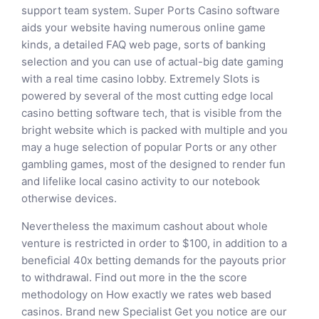
support team system. Super Ports Casino software
aids your website having numerous online game
kinds, a detailed FAQ web page, sorts of banking
selection and you can use of actual-big date gaming
with a real time casino lobby. Extremely Slots is
powered by several of the most cutting edge local
casino betting software tech, that is visible from the
bright website which is packed with multiple and you
may a huge selection of popular Ports or any other
gambling games, most of the designed to render fun
and lifelike local casino activity to our notebook
otherwise devices.
Nevertheless the maximum cashout about whole
venture is restricted in order to $100, in addition to a
beneficial 40x betting demands for the payouts prior
to withdrawal. Find out more in the the score
methodology on How exactly we rates web based
casinos. Brand new Specialist Get you notice are our