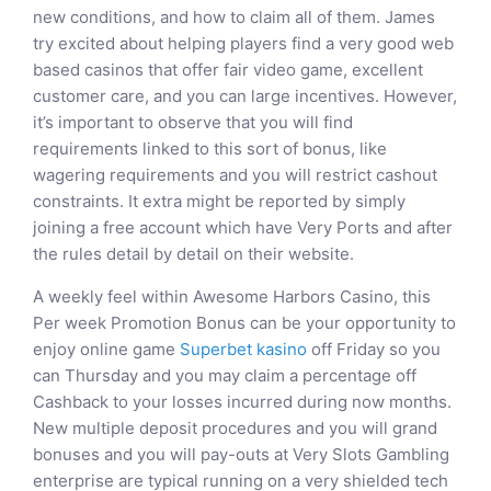
new conditions, and how to claim all of them. James
try excited about helping players find a very good web
based casinos that offer fair video game, excellent
customer care, and you can large incentives. However,
it’s important to observe that you will find
requirements linked to this sort of bonus, like
wagering requirements and you will restrict cashout
constraints. It extra might be reported by simply
joining a free account which have Very Ports and after
the rules detail by detail on their website.
A weekly feel within Awesome Harbors Casino, this
Per week Promotion Bonus can be your opportunity to
enjoy online game
Superbet kasino
off Friday so you
can Thursday and you may claim a percentage off
Cashback to your losses incurred during now months.
New multiple deposit procedures and you will grand
bonuses and you will pay-outs at Very Slots Gambling
enterprise are typical running on a very shielded tech