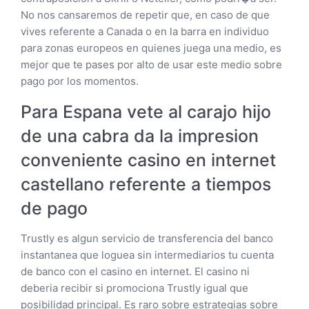
No nos cansaremos de repetir que, en caso de que
vives referente a Canada o en la barra en individuo
para zonas europeos en quienes juega una medio, es
mejor que te pases por alto de usar este medio sobre
pago por los momentos.
Para Espana vete al carajo hijo
de una cabra da la impresion
conveniente casino en internet
castellano referente a tiempos
de pago
Trustly es algun servicio de transferencia del banco
instantanea que loguea sin intermediarios tu cuenta
de banco con el casino en internet. El casino ni
deberia recibir si promociona Trustly igual que
posibilidad principal. Es raro sobre estrategias sobre