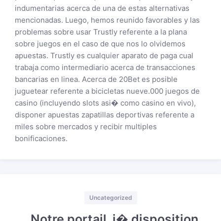
indumentarias acerca de una de estas alternativas
mencionadas. Luego, hemos reunido favorables y las
problemas sobre usar Trustly referente a la plana
sobre juegos en el caso de que nos lo olvidemos
apuestas. Trustly es cualquier aparato de paga cual
trabaja como intermediario acerca de transacciones
bancarias en linea. Acerca de 20Bet es posible
juguetear referente a bicicletas nueve.000 juegos de
casino (incluyendo slots asi� como casino en vivo),
disponer apuestas zapatillas deportivas referente a
miles sobre mercados y recibir multiples
bonificaciones.
Categories
Uncategorized
Notre portail, i� disposition