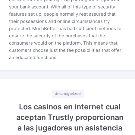
your bank account. With all of this type of security
features set up, people normally rest assured that
their possessions and online circumstances try
protected. MuchBetter has had sufficient methods to
ensure the security of the purchases that the
consumers would on the platform. This means that,
customers choose just the fee possibilities that offer
an educated functions.
Categories
Uncategorized
Los casinos en internet cual
aceptan Trustly proporcionan
a las jugadores un asistencia