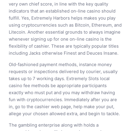
very own chief score, in line with the key quality
indicators that an established on-line casino should
fulfill. Yes, Extremely Harbors helps makes you play
using cryptocurrencies such as Bitcoin, Ethereum, and
Litecoin. Another essential grounds to always imagine
whenever signing up for one on-line casino is the
flexibility of cashier. These are typically popular titles
including Jacks otherwise Finest and Deuces Insane.
Old-fashioned payment methods, instance money
requests or inspections delivered by courier, usually
takes up to 7 working days. Extremely Slots local
casino fee methods be appropriate participants
exactly who must put and you may withdraw having
fun with cryptocurrencies. Immediately after you are
in, go to the cashier web page, help make your put,
allege your chosen allowed extra, and begin to tackle.
The gambling enterprise along with holds a