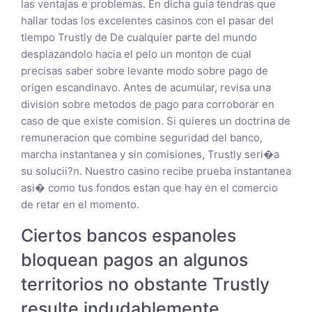
las ventajas e problemas. En dicha guia tendras que
hallar todas los excelentes casinos con el pasar del
tiempo Trustly de De cualquier parte del mundo
desplazandolo hacia el pelo un monton de cual
precisas saber sobre levante modo sobre pago de
origen escandinavo. Antes de acumular, revisa una
division sobre metodos de pago para corroborar en
caso de que existe comision. Si quieres un doctrina de
remuneracion que combine seguridad del banco,
marcha instantanea y sin comisiones, Trustly seri�a
su solucii?n. Nuestro casino recibe prueba instantanea
asi� como tus fondos estan que hay en el comercio
de retar en el momento.
Ciertos bancos espanoles
bloquean pagos an algunos
territorios no obstante Trustly
resulte indudablemente