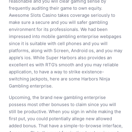
reasonable and you will clear gaming sense by
frequently auditing their game to own equity.
Awesome Slots Casino takes coverage seriously to
make sure a secure and you will safer gambling
environment for its professionals. We had been
impressed into mobile gambling enterprise webpages
since it is suitable with cell phones and you will
platforms, along with Screen, Android os, and you may
apple’s ios. While Super Harbors also provides an
excellent es with RTG’s smooth and you may reliable
application, to have a way to strike existence-
switching jackpots, here are some Harbors Ninja
Gambling enterprise.
Upcoming, the brand new gambling enterprise
possess most other bonuses to claim since you will
still be productive. When you sign in while making the
first put, you could potentially allege new allowed
added bonus. That have a simple-to-browse interface,