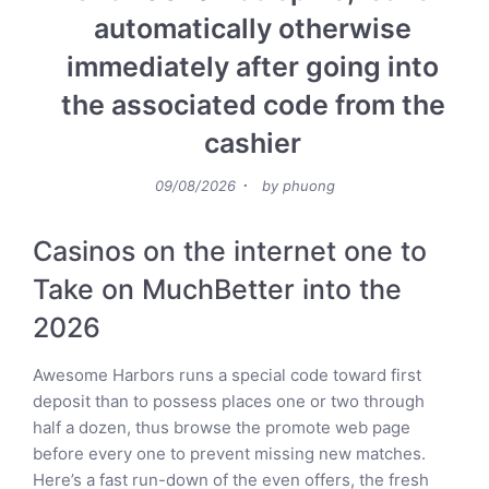
automatically otherwise
immediately after going into
the associated code from the
cashier
Posted
09/08/2026
by
phuong
on
Casinos on the internet one to
Take on MuchBetter into the
2026
Awesome Harbors runs a special code toward first
deposit than to possess places one or two through
half a dozen, thus browse the promote web page
before every one to prevent missing new matches.
Here’s a fast run-down of the even offers, the fresh