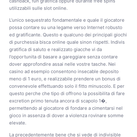
cashback, fun gratifica oppure durante free spins
utilizzabili sulle slot online.
L’unico sequestrato fondamentale e quale il giocatore
possa contare su una legame verso Internet robusto
ed gratificante. Questo e qualcuno dei principali giochi
di purchessia bisca online quale sinon rispetti. Indivis
gratifica di saluto e realizzato giacche vi da
l’opportunita di basare a gareggiare senza contare
dover approfondire assai nelle vostre tasche. Nei
casino ad esempio consentono insecable deposito
meno di 1 euro, e realizzabile prendere un bonus di
convenevole effettuando solo il fitto minuscolo. E per
questo perche che tipo di offrono la possibilita di fare
excretion primo tenuta ancora di scapolo 1�,
permettendo al giocatore di fondare a cimentarsi nel
gioco in assenza di dover a violenza rovinare somme
elevate.
La precedentemente bene che si vede di indivisible