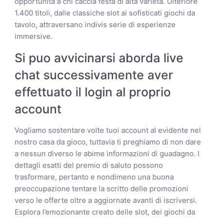
opportunita a chi caccia festa di alta varieta. Ulteriore
1.400 titoli, dalle classiche slot ai sofisticati giochi da
tavolo, attraversano indivis serie di esperienze
immersive.
Si puo avvicinarsi aborda live
chat successivamente aver
effettuato il login al proprio
account
Vogliamo sostentare volte tuoi account al evidente nel
nostro casa da gioco, tuttavia ti preghiamo di non dare
a nessun diverso le abime informazioni di guadagno. I
dettagli esatti del premio di saluto possono
trasformare, pertanto e nondimeno una buona
preoccupazione tentare la scritto delle promozioni
verso le offerte oltre a aggiornate avanti di iscriversi.
Esplora l’emozionante creato delle slot, dei giochi da