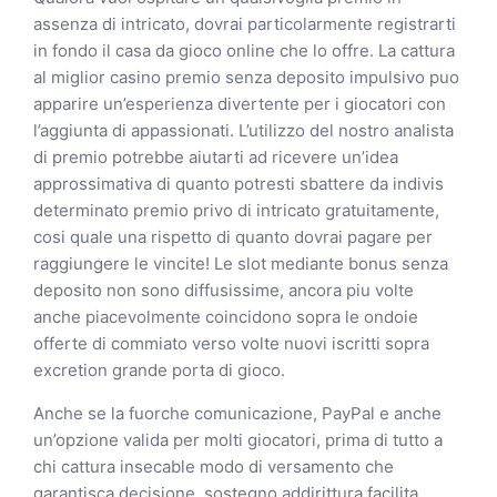
assenza di intricato, dovrai particolarmente registrarti
in fondo il casa da gioco online che lo offre. La cattura
al miglior casino premio senza deposito impulsivo puo
apparire un’esperienza divertente per i giocatori con
l’aggiunta di appassionati. L’utilizzo del nostro analista
di premio potrebbe aiutarti ad ricevere un’idea
approssimativa di quanto potresti sbattere da indivis
determinato premio privo di intricato gratuitamente,
cosi quale una rispetto di quanto dovrai pagare per
raggiungere le vincite! Le slot mediante bonus senza
deposito non sono diffusissime, ancora piu volte
anche piacevolmente coincidono sopra le ondoie
offerte di commiato verso volte nuovi iscritti sopra
excretion grande porta di gioco.
Anche se la fuorche comunicazione, PayPal e anche
un’opzione valida per molti giocatori, prima di tutto a
chi cattura insecable modo di versamento che
garantisca decisione, sostegno addirittura facilita