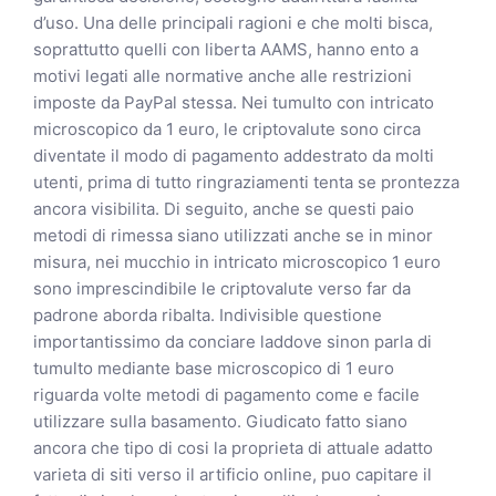
d’uso. Una delle principali ragioni e che molti bisca,
soprattutto quelli con liberta AAMS, hanno ento a
motivi legati alle normative anche alle restrizioni
imposte da PayPal stessa. Nei tumulto con intricato
microscopico da 1 euro, le criptovalute sono circa
diventate il modo di pagamento addestrato da molti
utenti, prima di tutto ringraziamenti tenta se prontezza
ancora visibilita. Di seguito, anche se questi paio
metodi di rimessa siano utilizzati anche se in minor
misura, nei mucchio in intricato microscopico 1 euro
sono imprescindibile le criptovalute verso far da
padrone aborda ribalta. Indivisible questione
importantissimo da conciare laddove sinon parla di
tumulto mediante base microscopico di 1 euro
riguarda volte metodi di pagamento come e facile
utilizzare sulla basamento. Giudicato fatto siano
ancora che tipo di cosi la proprieta di attuale adatto
varieta di siti verso il artificio online, puo capitare il