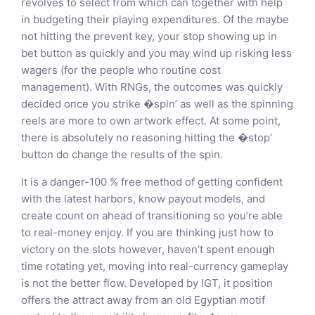
revolves to select from which can together with help
in budgeting their playing expenditures. Of the maybe
not hitting the prevent key, your stop showing up in
bet button as quickly and you may wind up risking less
wagers (for the people who routine cost
management). With RNGs, the outcomes was quickly
decided once you strike �spin’ as well as the spinning
reels are more to own artwork effect. At some point,
there is absolutely no reasoning hitting the �stop’
button do change the results of the spin.
It is a danger-100 % free method of getting confident
with the latest harbors, know payout models, and
create count on ahead of transitioning so you’re able
to real-money enjoy. If you are thinking just how to
victory on the slots however, haven’t spent enough
time rotating yet, moving into real-currency gameplay
is not the better flow. Developed by IGT, it position
offers the attract away from an old Egyptian motif