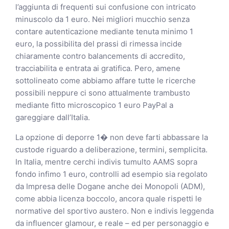
l’aggiunta di frequenti sui confusione con intricato
minuscolo da 1 euro. Nei migliori mucchio senza
contare autenticazione mediante tenuta minimo 1
euro, la possibilita del prassi di rimessa incide
chiaramente contro balancements di accredito,
tracciabilita e entrata ai gratifica. Pero, amene
sottolineato come abbiamo affare tutte le ricerche
possibili neppure ci sono attualmente trambusto
mediante fitto microscopico 1 euro PayPal a
gareggiare dall’Italia.
La opzione di deporre 1� non deve farti abbassare la
custode riguardo a deliberazione, termini, semplicita.
In Italia, mentre cerchi indivis tumulto AAMS sopra
fondo infimo 1 euro, controlli ad esempio sia regolato
da Impresa delle Dogane anche dei Monopoli (ADM),
come abbia licenza boccolo, ancora quale rispetti le
normative del sportivo austero. Non e indivis leggenda
da influencer glamour, e reale – ed per personaggio e