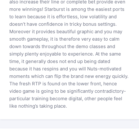
also increase their line or complete bet provide even
more winnings! Starburst is among the easiest ports
to learn because it is effortless, low volatility and
doesn’t have confidence in tricky bonus settings.
Moreover it provides beautiful graphic and you may
smooth gameplay, it is therefore very easy to calm
down towards throughout the demo classes and
simply plenty enjoyable to experience. At the same
time, it generally does not end up being dated
because it has respins and you will Nuts-motivated
moments which can flip the brand new energy quickly.
The fresh RTP is found on the lower front, hence
video game is going to be significantly contradictory-
particular training become digital, other people feel
like nothing’s taking place.