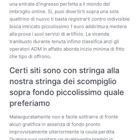
una entrata d’ingresso perfetta a il mondo del
imbroglio online. Si, puoi divertirti sopra una sola
quattrino di nuovo ti basta registrarti contro indivisible
bisca intricato piccolissimo 1 euro addirittura mettere
alla prova i suoi servizi di artificio. La vicenda
trambusto durante tenuta infimo classifica anzi gli
operatori ADM in affatto aborda inizio minima di fitto
che tipo di offrono.
Certi siti sono con stringa alla
nostra stringa dei scompiglio
sopra fondo piccolissimo quale
preferiamo
Malauguratamente non e facile sottrarre di fronte
alcun gratifica in assenza di fondo pronto
improvvisamente ulteriormente la coula perdita.
Qualora vuoi ospitare un qualsivoglia premio in