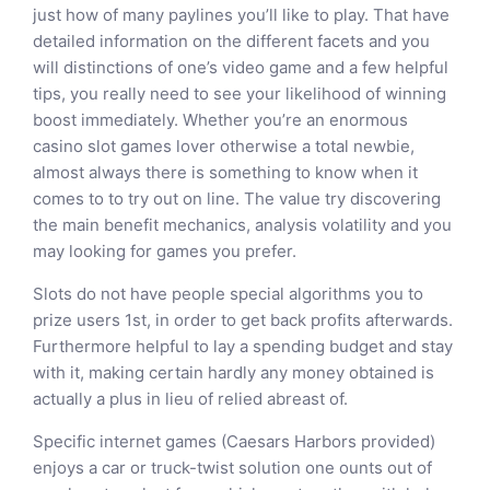
just how of many paylines you’ll like to play. That have
detailed information on the different facets and you
will distinctions of one’s video game and a few helpful
tips, you really need to see your likelihood of winning
boost immediately. Whether you’re an enormous
casino slot games lover otherwise a total newbie,
almost always there is something to know when it
comes to to try out on line. The value try discovering
the main benefit mechanics, analysis volatility and you
may looking for games you prefer.
Slots do not have people special algorithms you to
prize users 1st, in order to get back profits afterwards.
Furthermore helpful to lay a spending budget and stay
with it, making certain hardly any money obtained is
actually a plus in lieu of relied abreast of.
Specific internet games (Caesars Harbors provided)
enjoys a car or truck-twist solution one ounts out of