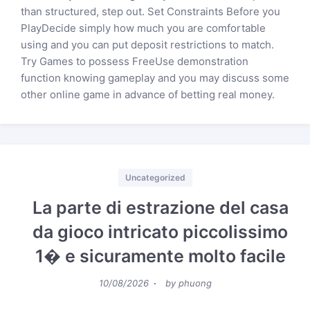
than structured, step out. Set Constraints Before you
PlayDecide simply how much you are comfortable
using and you can put deposit restrictions to match.
Try Games to possess FreeUse demonstration
function knowing gameplay and you may discuss some
other online game in advance of betting real money.
Categories
Uncategorized
La parte di estrazione del casa
da gioco intricato piccolissimo
1� e sicuramente molto facile
Posted
10/08/2026
by
phuong
on