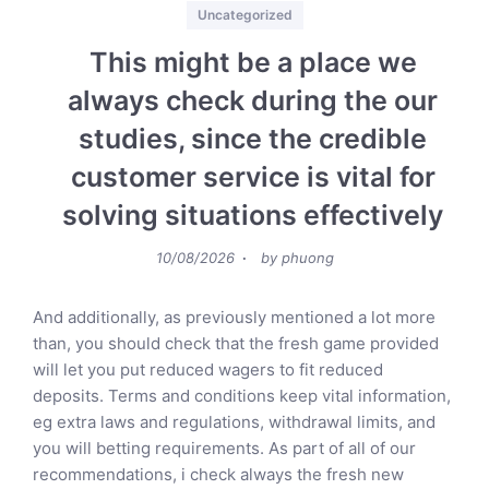
Categories
Uncategorized
This might be a place we
always check during the our
studies, since the credible
customer service is vital for
solving situations effectively
Posted
10/08/2026
by
phuong
on
And additionally, as previously mentioned a lot more
than, you should check that the fresh game provided
will let you put reduced wagers to fit reduced
deposits. Terms and conditions keep vital information,
eg extra laws and regulations, withdrawal limits, and
you will betting requirements. As part of all of our
recommendations, i check always the fresh new