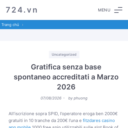
Skip
Skip
724.vn
MENU
to
to
navigation
content
Trang chủ
›
Categories
Uncategorized
Gratifica senza base
spontaneo accreditati a Marzo
2026
Posted
07/08/2026
by
phuong
on
All’iscrizione sopra SPID, l’operatore eroga ben 2000€
gratuiti in 10 tranche da 200€ l’una e
fitzdares casino
app mobile
1000 free spin utilizzabili sulle slot Book of