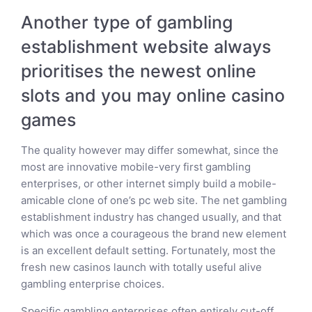
Another type of gambling
establishment website always
prioritises the newest online
slots and you may online casino
games
The quality however may differ somewhat, since the
most are innovative mobile-very first gambling
enterprises, or other internet simply build a mobile-
amicable clone of one’s pc web site. The net gambling
establishment industry has changed usually, and that
which was once a courageous the brand new element
is an excellent default setting. Fortunately, most the
fresh new casinos launch with totally useful alive
gambling enterprise choices.
Specific gambling enterprises often entirely cut-off