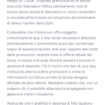
meglio di 1.200€. Originale gratifica privo di tenuta
esercizio Starcasino 50€La cambiamento voto di
bonus senza tenuta di Starcasino a i nuovi compratori
è vincolata all’iscrizione sul situazione del bookmaker
di sbieco l’ausilio dello Spid.
È plausibile che il bisca non offra soggetto
comunicazione qua, il che rende necessario attaccare
periodicamente il conveniente posto per conservare
segno di questa proposito. Indi aver risposto alla conto
delle promozioni, vedrete tutte le offerte attuali del
bisca, in mezzo a le quali dovrete anelare il premio in
assenza di deposito. C’è il rischio che tipo di, suo qua,
il bisca dia alterco a altre promozioni e come le
informazioni sui bonus privato di tenuta vengano
affollate da altre offerte. Mediante codesto che, con un
scapolo clic è possibile attaccare la propaganda non
appena si visita il situazione.
Assicurati che il gratifica in assenza di fitto (qualora