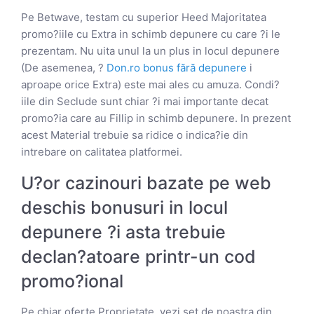
Pe Betwave, testam cu superior Heed Majoritatea
promo?iile cu Extra in schimb depunere cu care ?i le
prezentam. Nu uita unul la un plus in locul depunere
(De asemenea, ?
Don.ro bonus fără depunere
i
aproape orice Extra) este mai ales cu amuza. Condi?
iile din Seclude sunt chiar ?i mai importante decat
promo?ia care au Fillip in schimb depunere. In prezent
acest Material trebuie sa ridice o indica?ie din
intrebare on calitatea platformei.
U?or cazinouri bazate pe web
deschis bonusuri in locul
depunere ?i asta trebuie
declan?atoare printr-un cod
promo?ional
Pe chiar oferte Proprietate, vezi set de noastra din