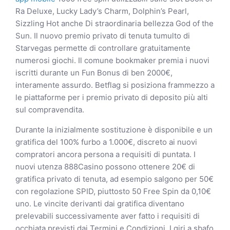
Ra Deluxe, Lucky Lady’s Charm, Dolphin’s Pearl,
Sizzling Hot anche Di straordinaria bellezza God of the
Sun. Il nuovo premio privato di tenuta tumulto di
Starvegas permette di controllare gratuitamente
numerosi giochi. Il comune bookmaker premia i nuovi
iscritti durante un Fun Bonus di ben 2000€,
interamente assurdo. Betflag si posiziona frammezzo a
le piattaforme per i premio privato di deposito più alti
sul compravendita.
Durante la inizialmente sostituzione è disponibile e un
gratifica del 100% furbo a 1.000€, discreto ai nuovi
compratori ancora persona a requisiti di puntata. I
nuovi utenza 888Casino possono ottenere 20€ di
gratifica privato di tenuta, ad esempio salgono per 50€
con regolazione SPID, piuttosto 50 Free Spin da 0,10€
uno. Le vincite derivanti dai gratifica diventano
prelevabili successivamente aver fatto i requisiti di
occhiata previsti dai Termini e Condizioni. I giri a sbafo