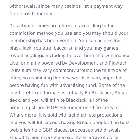
withdrawals, since many casinos list a payment way
for deposits merely.
Detachment times are different according to the
commission method you use and you may should your
membership has been verified. You can access live
black-jack, roulette, baccarat, and you may games-
reveal headings including In love Time and Dominance
Live, primarily powered by Development and Playtech.
Extra sum may vary commonly around the this type of
titles, so examining the new words is very important
before having fun with advertising fund. Some of the
most preferred formats is actually Eu Blackjack, Single
deck, and you will Infinite Blackjack, all of the
providing strong RTPs whenever used first means.
What’s more, it is sold with solid athlete protections
and you will full access having British people. The best
web sites help GBP places, processes withdrawals
smoothly, and gives accessibility an array of ports,