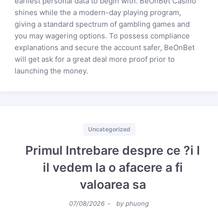
earliest personal data to begin with. BeOnBet Casino
shines while the a modern-day playing program,
giving a standard spectrum of gambling games and
you may wagering options. To possess compliance
explanations and secure the account safer, BeOnBet
will get ask for a great deal more proof prior to
launching the money.
Categories
Uncategorized
Primul Intrebare despre ce ?i I
il vedem la o afacere a fi
valoarea sa
Posted
07/08/2026
by
phuong
on