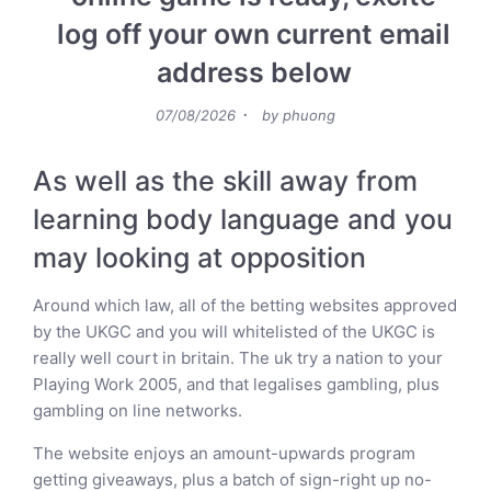
log off your own current email
address below
Posted
07/08/2026
by
phuong
on
As well as the skill away from
learning body language and you
may looking at opposition
Around which law, all of the betting websites approved
by the UKGC and you will whitelisted of the UKGC is
really well court in britain. The uk try a nation to your
Playing Work 2005, and that legalises gambling, plus
gambling on line networks.
The website enjoys an amount-upwards program
getting giveaways, plus a batch of sign-right up no-