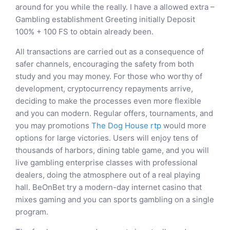
around for you while the really. I have a allowed extra –
Gambling establishment Greeting initially Deposit
100% + 100 FS to obtain already been.
All transactions are carried out as a consequence of
safer channels, encouraging the safety from both
study and you may money. For those who worthy of
development, cryptocurrency repayments arrive,
deciding to make the processes even more flexible
and you can modern. Regular offers, tournaments, and
you may promotions
The Dog House rtp
would more
options for large victories. Users will enjoy tens of
thousands of harbors, dining table game, and you will
live gambling enterprise classes with professional
dealers, doing the atmosphere out of a real playing
hall. BeOnBet try a modern-day internet casino that
mixes gaming and you can sports gambling on a single
program.