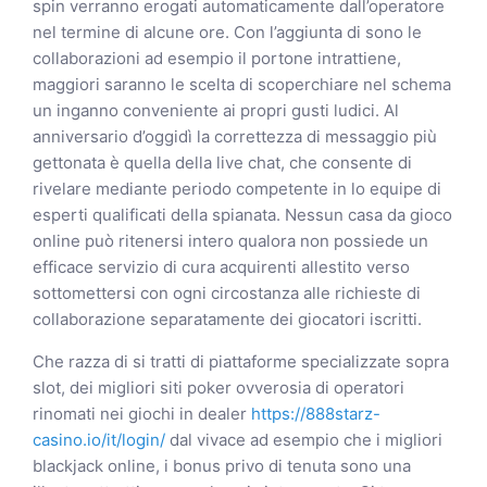
spin verranno erogati automaticamente dall’operatore
nel termine di alcune ore. Con l’aggiunta di sono le
collaborazioni ad esempio il portone intrattiene,
maggiori saranno le scelta di scoperchiare nel schema
un inganno conveniente ai propri gusti ludici. Al
anniversario d’oggidì la correttezza di messaggio più
gettonata è quella della live chat, che consente di
rivelare mediante periodo competente in lo equipe di
esperti qualificati della spianata. Nessun casa da gioco
online può ritenersi intero qualora non possiede un
efficace servizio di cura acquirenti allestito verso
sottomettersi con ogni circostanza alle richieste di
collaborazione separatamente dei giocatori iscritti.
Che razza di si tratti di piattaforme specializzate sopra
slot, dei migliori siti poker ovverosia di operatori
rinomati nei giochi in dealer
https://888starz-
casino.io/it/login/
dal vivace ad esempio che i migliori
blackjack online, i bonus privo di tenuta sono una