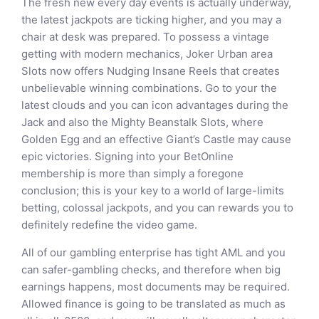
The fresh new every day events is actually underway,
the latest jackpots are ticking higher, and you may a
chair at desk was prepared. To possess a vintage
getting with modern mechanics, Joker Urban area
Slots now offers Nudging Insane Reels that creates
unbelievable winning combinations. Go to your the
latest clouds and you can icon advantages during the
Jack and also the Mighty Beanstalk Slots, where
Golden Egg and an effective Giant’s Castle may cause
epic victories. Signing into your BetOnline
membership is more than simply a foregone
conclusion; this is your key to a world of large-limits
betting, colossal jackpots, and you can rewards you to
definitely redefine the video game.
All of our gambling enterprise has tight AML and you
can safer-gambling checks, and therefore when big
earnings happens, most documents may be required.
Allowed finance is going to be translated as much as