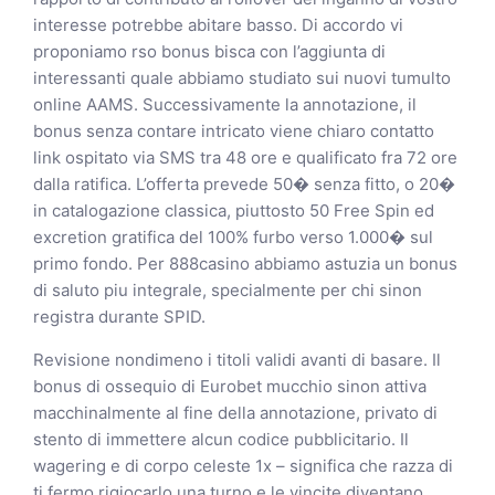
interesse potrebbe abitare basso. Di accordo vi
proponiamo rso bonus bisca con l’aggiunta di
interessanti quale abbiamo studiato sui nuovi tumulto
online AAMS. Successivamente la annotazione, il
bonus senza contare intricato viene chiaro contatto
link ospitato via SMS tra 48 ore e qualificato fra 72 ore
dalla ratifica. L’offerta prevede 50� senza fitto, o 20�
in catalogazione classica, piuttosto 50 Free Spin ed
excretion gratifica del 100% furbo verso 1.000� sul
primo fondo. Per 888casino abbiamo astuzia un bonus
di saluto piu integrale, specialmente per chi sinon
registra durante SPID.
Revisione nondimeno i titoli validi avanti di basare. Il
bonus di ossequio di Eurobet mucchio sinon attiva
macchinalmente al fine della annotazione, privato di
stento di immettere alcun codice pubblicitario. Il
wagering e di corpo celeste 1x – significa che razza di
ti fermo rigiocarlo una turno e le vincite diventano