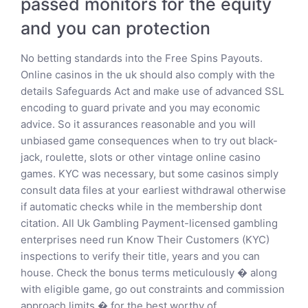
passed monitors for the equity
and you can protection
No betting standards into the Free Spins Payouts.
Online casinos in the uk should also comply with the
details Safeguards Act and make use of advanced SSL
encoding to guard private and you may economic
advice. So it assurances reasonable and you will
unbiased game consequences when to try out black-
jack, roulette, slots or other vintage online casino
games. KYC was necessary, but some casinos simply
consult data files at your earliest withdrawal otherwise
if automatic checks while in the membership dont
citation. All Uk Gambling Payment-licensed gambling
enterprises need run Know Their Customers (KYC)
inspections to verify their title, years and you can
house. Check the bonus terms meticulously � along
with eligible game, go out constraints and commission
approach limits � for the best worthy of.