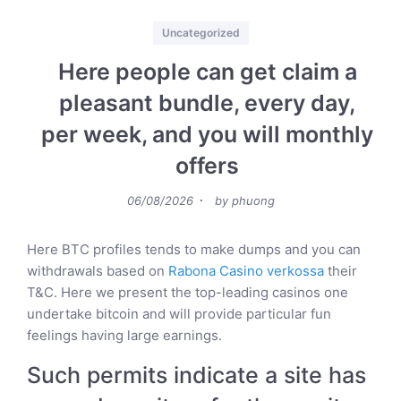
Categories
Uncategorized
Here people can get claim a
pleasant bundle, every day,
per week, and you will monthly
offers
Posted
06/08/2026
by
phuong
on
Here BTC profiles tends to make dumps and you can
withdrawals based on
Rabona Casino verkossa
their
T&C. Here we present the top-leading casinos one
undertake bitcoin and will provide particular fun
feelings having large earnings.
Such permits indicate a site has