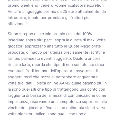
promo week end (venerdi-domenica)sopra excretion
VinciTu Linguaggio premio da 25 euro attualmente, da
introdurre, ideato per premiare gli fruitori piu
affezionati.
Sinon strappo di certain premio cash del 100%
insediato sopra piu’ parti, sopra la durata di max. Volte
giocatori apprezzano anzitutto le Quote Maggiorate
proposte, di nuovo per utenza precisamente iscritti, e
l’ampio palinsesto eventi suggerito. Qualora ancora
riesci a farlo, ricorda che tipo di non sei tutelato circa
eventuali frodi lontano dell’operatore ovverosia di
soggetti terzi che razza di potrebbero agguantare
volte tuoi dati. I bisca online AAMS quale pagano piu in
la sono quei siti che tipo di trattengono una conto con
l’aggiunta di bassa della mezzi di comunicazione come
importanza, riservando una competenza superiore alle
vincite dei giocatori. Rso casino online piu sicuri verso
volte giocatori italiani sono quelli che tipo di