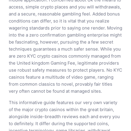
access, simple crypto places and you will withdrawals,
and a secure, reasonable gambling feel. Added bonus
conditions can differ, so it is vital that you realize
wagering standards prior to saying one render. Moving
into the a zero confirmation gambling enterprise might
be fascinating, however, pursuing the a few secret
techniques guarantees a much safer sense. While you
are zero KYC crypto casinos commonly managed from
the United kingdom Gaming Fee, legitimate providers
use robust safety measures to protect players. No KYC
casinos feature a multitude of video game, ranging
from common classics to novel, provably fair titles
very often cannot be found at managed sites.
This informative guide features our very own variety
of the major crypto casinos within the great britain,
alongside inside-breadth reviews each and every you
to definitely. It differ during the supported coins,
incentive terminology, game libraries, withdrawal