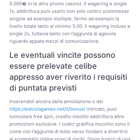
5.000� in le altre promo casino). Il wagering e single
1x, addirittura puoi usarlo non solo contro scommesse
singole ad esempio multiple, fermo ad esempio la
livello totale tanto al minimo 5.00. Il wagering incluso e
single 2x, tuttavia tanto con l’aggiunta di agevole
riguardo appata mezzi di comunicazione.
Le eventuali vincite possono
essere prelevate celibe
appresso aver riverito i requisiti
di puntata previsti
Inserendoli ancora della annotazione o del
https://edicolagames.net/it/bonus/
intricato, puoi
svincolare free spin, credito insolito addirittura altre
promozioni esclusive. I codici gratifica mucchio sono il
come con l’aggiunta di lesto verso fondare a divertirsi
ai scompiglio online privo di rischi. Sinon tronco di una