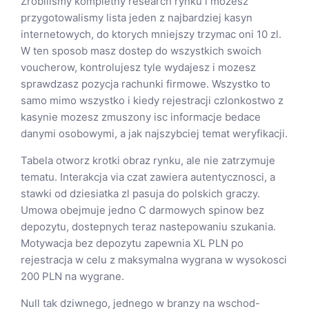
Zrobilismy kompletny research rynku i mozesz
przygotowalismy lista jeden z najbardziej kasyn
internetowych, do ktorych mniejszy trzymac oni 10 zl.
W ten sposob masz dostep do wszystkich swoich
voucherow, kontrolujesz tyle wydajesz i mozesz
sprawdzasz pozycja rachunki firmowe. Wszystko to
samo mimo wszystko i kiedy rejestracji czlonkostwo z
kasynie mozesz zmuszony isc informacje bedace
danymi osobowymi, a jak najszybciej temat weryfikacji.
Tabela otworz krotki obraz rynku, ale nie zatrzymuje
tematu. Interakcja via czat zawiera autentycznosci, a
stawki od dziesiatka zl pasuja do polskich graczy.
Umowa obejmuje jedno C darmowych spinow bez
depozytu, dostepnych teraz nastepowaniu szukania.
Motywacja bez depozytu zapewnia XL PLN po
rejestracja w celu z maksymalna wygrana w wysokosci
200 PLN na wygrane.
Null tak dziwnego, jednego w branzy na wschod-