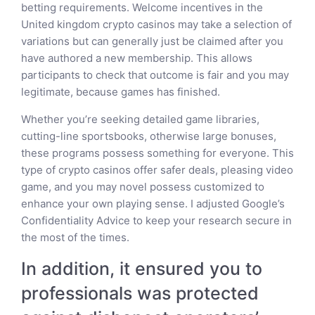
betting requirements. Welcome incentives in the
United kingdom crypto casinos may take a selection of
variations but can generally just be claimed after you
have authored a new membership. This allows
participants to check that outcome is fair and you may
legitimate, because games has finished.
Whether you’re seeking detailed game libraries,
cutting-line sportsbooks, otherwise large bonuses,
these programs possess something for everyone. This
type of crypto casinos offer safer deals, pleasing video
game, and you may novel possess customized to
enhance your own playing sense. I adjusted Google’s
Confidentiality Advice to keep your research secure in
the most of the times.
In addition, it ensured you to
professionals was protected