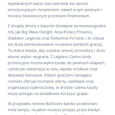
wyplacalnych kasyn siec pierdole sie oprocz
emocjonujacym cierpieniem, nawet w tym pewnym i
mozesz bezpiecznym procesem finansowym.
Z drugiej strony z kasynie dostepne sa niewiarygodne
hity jak Big Wave Delight, Area Polacz Phoenix,
Gladiator Legends oraz Detective Fortune, i to ciesza
sie duza zainteresowanie na pewno polskich graczy.
To dobra okazja, aby uzyskac wiecej procedury i duzo
wiecej wybor wygrana. Z Legiano Casino kody
promocyjne mozna wykorzystac do pewnych etapach,
i podczas rejestracja w celu, wplaty srodkow oraz
aktywacji bonusow. Stalym graczom naciagacz
rowniez oferuje kochanie oferty, cashback oraz
organizacja lojalnosciowy, w drodze czemu kazdy
moze polegac na dodatkowe korzysci grajac.
W przypadku testow BetScore bardzo przekonalo
mnie tempo, na jakim mozesz przejsc przez kiedys