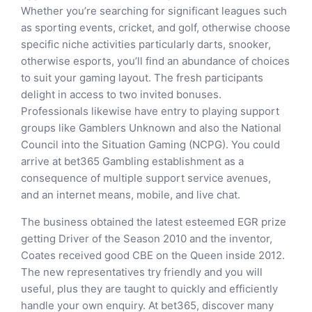
Whether you’re searching for significant leagues such
as sporting events, cricket, and golf, otherwise choose
specific niche activities particularly darts, snooker,
otherwise esports, you’ll find an abundance of choices
to suit your gaming layout. The fresh participants
delight in access to two invited bonuses.
Professionals likewise have entry to playing support
groups like Gamblers Unknown and also the National
Council into the Situation Gaming (NCPG). You could
arrive at bet365 Gambling establishment as a
consequence of multiple support service avenues,
and an internet means, mobile, and live chat.
The business obtained the latest esteemed EGR prize
getting Driver of the Season 2010 and the inventor,
Coates received good CBE on the Queen inside 2012.
The new representatives try friendly and you will
useful, plus they are taught to quickly and efficiently
handle your own enquiry. At bet365, discover many