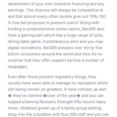
detachment of your own incentive financing and any
earnings. The chances will always be competitive &
and that almost every other bookie give out ?fifty 100
% free bet proposes to present users? Along with
holding a comprehensive online casino, Bet365 also
have a gaming part which has a huge range of slots,
dining table game, instantaneous wins and you may
digital recreations. Bet365 possess over thirty-five
billion consumers around the world and thus it’s no
surprise that they offer support service a number of
languages.
Even after those present regulatory things, they
usually have were able to manage its reputation whilst
still being remain on greatest. A have noticed, as well
� they’ve claimed �User of the year� and you can
topped eGaming Review’s Strength fifty record many
times. Obtained grown up of a family group betting
shop into the a buddies with four,000 staff and you can