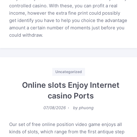
controlled casino. With these, you can profit a real
income, however the extra fine print could possibly
get identify you have to help you choice the advantage
amount a certain number of moments just before you
could withdraw.
Categories
Uncategorized
Online slots Enjoy Internet
casino Ports
Posted
07/08/2026
by
phuong
on
Our set of free online position video game enjoys all
kinds of slots, which range from the first antique step