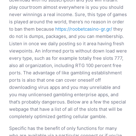
play courtroom almost everywhere is you you should
never winnings a real income. Sure, this type of games
is played around the world, there’s no reason in order
to ban them because
https://roobetcasino-gr.gr/
they
do not is dumps, packages, and you can membership.
Listen in once we daily posting so it area having fresh
viewpoints. An informed ports without down load were
every type, such as for example totally free slots 777,
also all organization, including RTG 100 percent free
ports. The advantage of like gambling establishment
ports is also that one can cover oneself off
downloading virus apps and you may unreliable and
you may unlicensed gambling enterprise apps, and
that’s probably dangerous. Below are a few the special
webpage that have a list of all of the slots that will be
completely optimized getting cellular gamble.
Specific has the benefit of only functions for many
who are available via a particular connect or if you’re