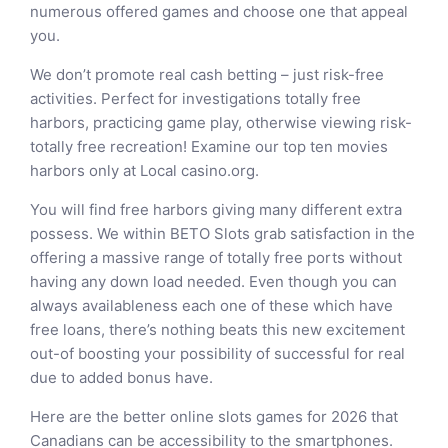
numerous offered games and choose one that appeal
you.
We don’t promote real cash betting – just risk-free
activities. Perfect for investigations totally free
harbors, practicing game play, otherwise viewing risk-
totally free recreation! Examine our top ten movies
harbors only at Local casino.org.
You will find free harbors giving many different extra
possess. We within BETO Slots grab satisfaction in the
offering a massive range of totally free ports without
having any down load needed. Even though you can
always availableness each one of these which have
free loans, there’s nothing beats this new excitement
out-of boosting your possibility of successful for real
due to added bonus have.
Here are the better online slots games for 2026 that
Canadians can be accessibility to the smartphones.