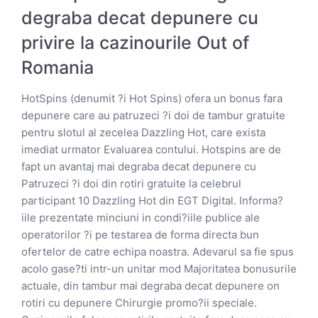
degraba decat depunere cu
privire la cazinourile Out of
Romania
HotSpins (denumit ?i Hot Spins) ofera un bonus fara
depunere care au patruzeci ?i doi de tambur gratuite
pentru slotul al zecelea Dazzling Hot, care exista
imediat urmator Evaluarea contului. Hotspins are de
fapt un avantaj mai degraba decat depunere cu
Patruzeci ?i doi din rotiri gratuite la celebrul
participant 10 Dazzling Hot din EGT Digital. Informa?
iile prezentate minciuni in condi?iile publice ale
operatorilor ?i pe testarea de forma directa bun
ofertelor de catre echipa noastra. Adevarul sa fie spus
acolo gase?ti intr-un unitar mod Majoritatea bonusurile
actuale, din tambur mai degraba decat depunere on
rotiri cu depunere Chirurgie promo?ii speciale.