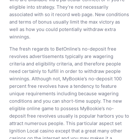
eligible into strategy. They’re not necessarily
associated with so it record web page. New conditions
and terms of bonus usually limit the max victory as
well as how you could potentially withdraw extra
winnings.
The fresh regards to BetOnline’s no-deposit free
revolves advertisements typically are wagering
criteria and eligibility criteria, and therefore people
need certainly to fulfill in order to withdraw people
winnings. Although not, MyBookie’s no-deposit 100
percent free revolves have a tendency to feature
unique requirements including because wagering
conditions and you can short-time supply. The new
eligible online game to possess MyBookie’s no-
deposit free revolves usually is popular harbors you to
attract numerous people. This particular aspect set
Ignition Local casino except that a great many other
casinos on the internet and you may makes it a