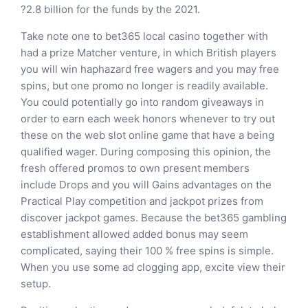
?2.8 billion for the funds by the 2021.
Take note one to bet365 local casino together with
had a prize Matcher venture, in which British players
you will win haphazard free wagers and you may free
spins, but one promo no longer is readily available.
You could potentially go into random giveaways in
order to earn each week honors whenever to try out
these on the web slot online game that have a being
qualified wager. During composing this opinion, the
fresh offered promos to own present members
include Drops and you will Gains advantages on the
Practical Play competition and jackpot prizes from
discover jackpot games. Because the bet365 gambling
establishment allowed added bonus may seem
complicated, saying their 100 % free spins is simple.
When you use some ad clogging app, excite view their
setup.