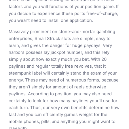
factors and you will functions of your position game. If
you decide to experience these ports free-of-charge,
you wear’t need to install one application.
Massively prominent on stone-and-mortar gambling
enterprises, Small Struck slots are simple, easy to
learn, and gives the danger for huge paydays. Very
harbors possess lay jackpot number, and this rely
simply about how exactly much you bet. With 20
paylines and regular totally free revolves, that it
steampunk label will certainly stand the exam of your
energy. These may need of numerous forms, because
they aren’t simply for amount of reels otherwise
paylines. According to position, you may also need
certainly to look for how many paylines your’ll use for
each turn. Thus, our very own benefits determine how
fast and you can efficiently games weight for the
mobile phones, pills, and anything you might want to
play with.