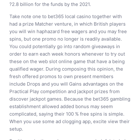
?2.8 billion for the funds by the 2021.
Take note one to bet365 local casino together with
had a prize Matcher venture, in which British players
you will win haphazard free wagers and you may free
spins, but one promo no longer is readily available.
You could potentially go into random giveaways in
order to earn each week honors whenever to try out
these on the web slot online game that have a being
qualified wager. During composing this opinion, the
fresh offered promos to own present members
include Drops and you will Gains advantages on the
Practical Play competition and jackpot prizes from
discover jackpot games. Because the bet365 gambling
establishment allowed added bonus may seem
complicated, saying their 100 % free spins is simple.
When you use some ad clogging app, excite view their
setup.