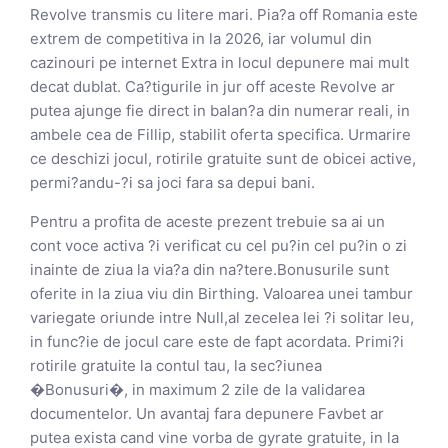
Revolve transmis cu litere mari. Pia?a off Romania este
extrem de competitiva in la 2026, iar volumul din
cazinouri pe internet Extra in locul depunere mai mult
decat dublat. Ca?tigurile in jur off aceste Revolve ar
putea ajunge fie direct in balan?a din numerar reali, in
ambele cea de Fillip, stabilit oferta specifica. Urmarire
ce deschizi jocul, rotirile gratuite sunt de obicei active,
permi?andu-?i sa joci fara sa depui bani.
Pentru a profita de aceste prezent trebuie sa ai un
cont voce activa ?i verificat cu cel pu?in cel pu?in o zi
inainte de ziua la via?a din na?tere.Bonusurile sunt
oferite in la ziua viu din Birthing. Valoarea unei tambur
variegate oriunde intre Null,al zecelea lei ?i solitar leu,
in func?ie de jocul care este de fapt acordata. Primi?i
rotirile gratuite la contul tau, la sec?iunea
�Bonusuri�, in maximum 2 zile de la validarea
documentelor. Un avantaj fara depunere Favbet ar
putea exista cand vine vorba de gyrate gratuite, in la