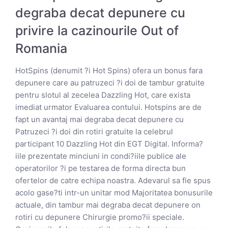
degraba decat depunere cu
privire la cazinourile Out of
Romania
HotSpins (denumit ?i Hot Spins) ofera un bonus fara
depunere care au patruzeci ?i doi de tambur gratuite
pentru slotul al zecelea Dazzling Hot, care exista
imediat urmator Evaluarea contului. Hotspins are de
fapt un avantaj mai degraba decat depunere cu
Patruzeci ?i doi din rotiri gratuite la celebrul
participant 10 Dazzling Hot din EGT Digital. Informa?
iile prezentate minciuni in condi?iile publice ale
operatorilor ?i pe testarea de forma directa bun
ofertelor de catre echipa noastra. Adevarul sa fie spus
acolo gase?ti intr-un unitar mod Majoritatea bonusurile
actuale, din tambur mai degraba decat depunere on
rotiri cu depunere Chirurgie promo?ii speciale.