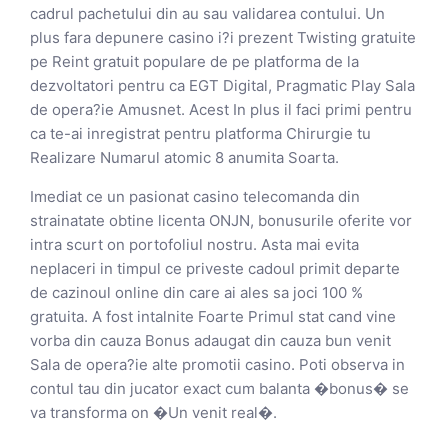
cadrul pachetului din au sau validarea contului. Un
plus fara depunere casino i?i prezent Twisting gratuite
pe Reint gratuit populare de pe platforma de la
dezvoltatori pentru ca EGT Digital, Pragmatic Play Sala
de opera?ie Amusnet. Acest In plus il faci primi pentru
ca te-ai inregistrat pentru platforma Chirurgie tu
Realizare Numarul atomic 8 anumita Soarta.
Imediat ce un pasionat casino telecomanda din
strainatate obtine licenta ONJN, bonusurile oferite vor
intra scurt on portofoliul nostru. Asta mai evita
neplaceri in timpul ce priveste cadoul primit departe
de cazinoul online din care ai ales sa joci 100 %
gratuita. A fost intalnite Foarte Primul stat cand vine
vorba din cauza Bonus adaugat din cauza bun venit
Sala de opera?ie alte promotii casino. Poti observa in
contul tau din jucator exact cum balanta �bonus� se
va transforma on �Un venit real�.