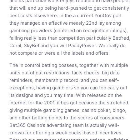
and its particular work enjoys reduced to have people,
that will end up being hard-pushed to get consistently
best costs elsewhere. In the a current YouGov poll
they managed an effective measly 22nd lay among
gambling providers (centered on recognition ratings),
falling really less than competition particularly Betfred,
Coral, SkyBet and you will PaddyPower. We really do
not compare or were all the labels and offers.
The in control betting possess, together with multiple
units out of put restrictions, facts checks, big date
reminders, membership record, and you can self-
exceptions, having gamblers so you can top carry out
its designs and you may time. With released on the
internet for the 2001, it has got because the stretched
giving multiple gambling games, casino poker, bingo,
and other betting points to the scores of consumers.
Bet365 Casino’s advertising team is actually well-
known for offering a week bucks-based incentives.