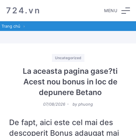
Skip
Skip
724.vn
MENU
to
to
navigation
content
Trang chủ
›
Categories
Uncategorized
La aceasta pagina gase?ti
Acest nou bonus in loc de
depunere Betano
Posted
07/08/2026
by
phuong
on
De fapt, aici este cel mai des
descoperit Bonus adaugat mai