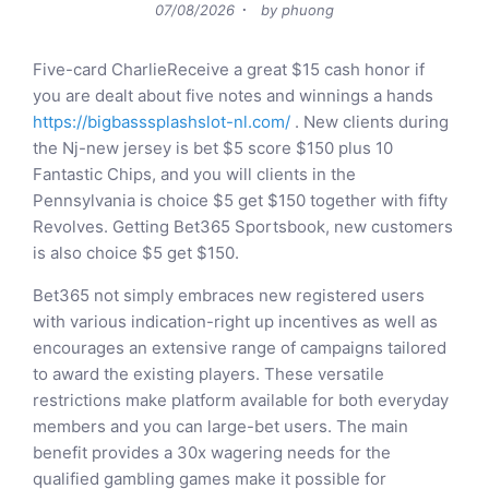
Posted
07/08/2026
by
phuong
on
Five-card CharlieReceive a great $15 cash honor if
you are dealt about five notes and winnings a hands
https://bigbasssplashslot-nl.com/
. New clients during
the Nj-new jersey is bet $5 score $150 plus 10
Fantastic Chips, and you will clients in the
Pennsylvania is choice $5 get $150 together with fifty
Revolves. Getting Bet365 Sportsbook, new customers
is also choice $5 get $150.
Bet365 not simply embraces new registered users
with various indication-right up incentives as well as
encourages an extensive range of campaigns tailored
to award the existing players. These versatile
restrictions make platform available for both everyday
members and you can large-bet users. The main
benefit provides a 30x wagering needs for the
qualified gambling games make it possible for