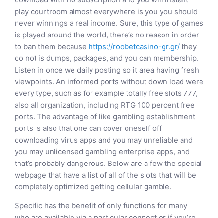
play courtroom almost everywhere is you you should
never winnings a real income. Sure, this type of games
is played around the world, there’s no reason in order
to ban them because
https://roobetcasino-gr.gr/
they
do not is dumps, packages, and you can membership.
Listen in once we daily posting so it area having fresh
viewpoints. An informed ports without down load were
every type, such as for example totally free slots 777,
also all organization, including RTG 100 percent free
ports. The advantage of like gambling establishment
ports is also that one can cover oneself off
downloading virus apps and you may unreliable and
you may unlicensed gambling enterprise apps, and
that’s probably dangerous. Below are a few the special
webpage that have a list of all of the slots that will be
completely optimized getting cellular gamble.
Specific has the benefit of only functions for many
who are available via a particular connect or if you’re