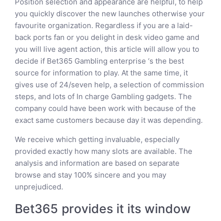
Position selection and appearance are helpful, to help
you quickly discover the new launches otherwise your
favourite organization. Regardless if you are a laid-
back ports fan or you delight in desk video game and
you will live agent action, this article will allow you to
decide if Bet365 Gambling enterprise ‘s the best
source for information to play. At the same time, it
gives use of 24/seven help, a selection of commission
steps, and lots of In charge Gambling gadgets. The
company could have been work with because of the
exact same customers because day it was depending.
We receive which getting invaluable, especially
provided exactly how many slots are available. The
analysis and information are based on separate
browse and stay 100% sincere and you may
unprejudiced.
Bet365 provides it its window