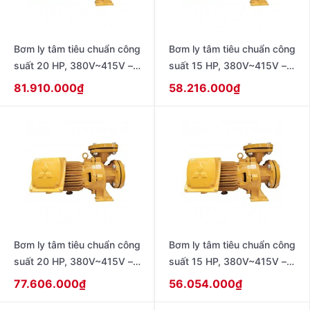
Bơm ly tâm tiêu chuẩn công
Bơm ly tâm tiêu chuẩn công
suất 20 HP, 380V~415V –
suất 15 HP, 380V~415V –
50Hz model WCXL-
50Hz model WCXL-
81.910.000
₫
58.216.000
₫
15005FT
11005FT
Bơm ly tâm tiêu chuẩn công
Bơm ly tâm tiêu chuẩn công
suất 20 HP, 380V~415V –
suất 15 HP, 380V~415V –
50Hz model WCLL-
50Hz model WCLL-
77.606.000
₫
56.054.000
₫
15005FT
11005FT