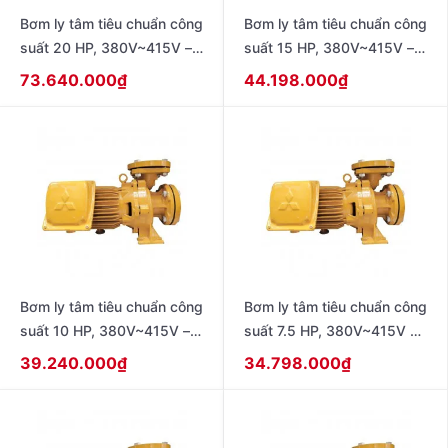
Bơm ly tâm tiêu chuẩn công
Bơm ly tâm tiêu chuẩn công
suất 20 HP, 380V~415V –
suất 15 HP, 380V~415V –
50Hz model WCL-15005FT
50Hz model WCL-11005FT
73.640.000
₫
44.198.000
₫
Bơm ly tâm tiêu chuẩn công
Bơm ly tâm tiêu chuẩn công
suất 10 HP, 380V~415V –
suất 7.5 HP, 380V~415V –
50Hz model WCL-7505FT
50Hz model WCL-5505FT
39.240.000
₫
34.798.000
₫