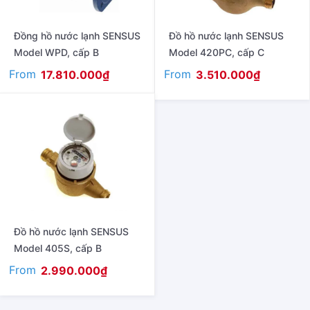
Đồng hồ nước lạnh SENSUS
Đồ hồ nước lạnh SENSUS
Model WPD, cấp B
Model 420PC, cấp C
From
From
17.810.000
₫
3.510.000
₫
Đồ hồ nước lạnh SENSUS
Model 405S, cấp B
From
2.990.000
₫