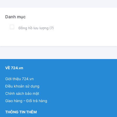
Danh mục
Đồng hồ lưu lượng
(7)
VỀ 724.vn
Giới thiệu 724.vn
Điều khoản sử dụng
Chính sách bảo mật
Giao hàng – Đổi trả hàng
THÔNG TIN THÊM