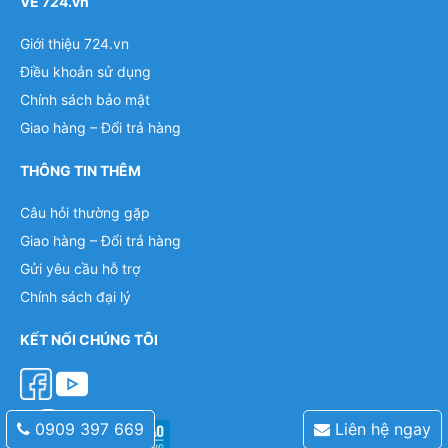
VỀ 724.vn
Giới thiệu 724.vn
Điều khoản sử dụng
Chính sách bảo mật
Giao hàng – Đổi trả hàng
THÔNG TIN THÊM
Câu hỏi thường gặp
Giao hàng – Đổi trả hàng
Gửi yêu cầu hỗ trợ
Chính sách đại lý
KẾT NỐI CHÚNG TÔI
0909 397 669
Liên hệ ngay