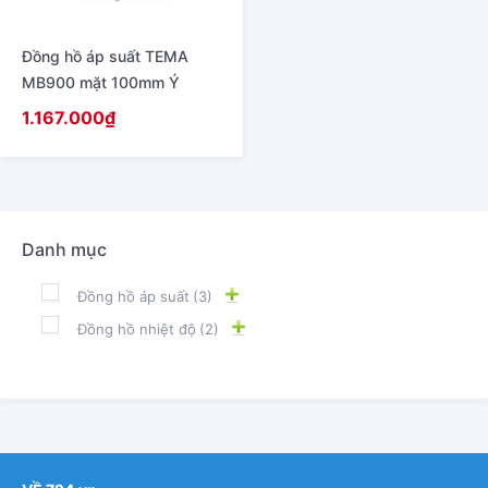
Đồng hồ áp suất TEMA
MB900 mặt 100mm Ý
1.167.000
₫
Danh mục
Đồng hồ áp suất
(3)
Đồng hồ nhiệt độ
(2)