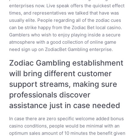
enterprises now. Live speak offers the quickest effect
times, and representatives we talked that have was
usually elite. People regarding all of the zodiac cues
can be strike happy from the Zodiac Bet local casino.
Gamblers who wish to enjoy playing inside a secure
atmosphere with a good collection of online game
need sign up on ZodiacBet Gambling enterprise.
Zodiac Gambling establishment
will bring different customer
support streams, making sure
professionals discover
assistance just in case needed
In case there are zero specific welcome added bonus
casino conditions, people would be minimal with an
optimum sales amount of 10 minutes the benefit given