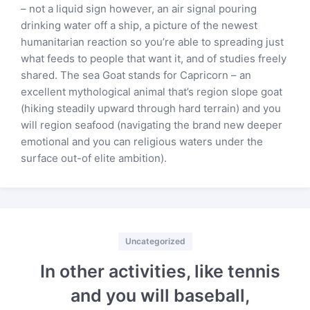
– not a liquid sign however, an air signal pouring
drinking water off a ship, a picture of the newest
humanitarian reaction so you’re able to spreading just
what feeds to people that want it, and of studies freely
shared. The sea Goat stands for Capricorn – an
excellent mythological animal that’s region slope goat
(hiking steadily upward through hard terrain) and you
will region seafood (navigating the brand new deeper
emotional and you can religious waters under the
surface out-of elite ambition).
Categories
Uncategorized
In other activities, like tennis
and you will baseball,