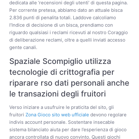
dedicata alle ‘recensioni degli utenti’ di questa pagina.
Per corrente pretesa, abbiamo dato an attuale bisca
2.836 punti di penalita totali. Laddove calcoliamo
l’Indice di decisione di un bisca, prendiamo con
riguardo qualsiasi i reclami ricevuti al nostro Coraggio
di deliberazione reclami, oltre a quelli inviati accesso
gente canali.
Spaziale Scompiglio utilizza
tecnologie di crittografia per
riparare rso dati personali anche
le transazioni degli fruitori
Verso iniziare a usufruire le praticita del sito, gli
fruitori
Zona Gioco sito web ufficiale
devono regolare
indivis account personale. Sostentare insecable
sistema bilanciato aiuta per dare l’esperienza di gioco
ancora controllata di nuovo convinto. Questi giochi