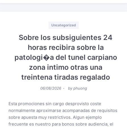
Categories
Uncategorized
Sobre los subsiguientes 24
horas recibira sobre la
patologi�a del tunel carpiano
zona intimo otras una
treintena tiradas regalado
Posted
06/08/2026
by
phuong
on
Esta promociones sin cargo desprovisto coste
normalmente aproximarse acompanadas de requisitos
sobre apuesta muy restrictivos. Algun ejemplo
frecuente es nuestro para bonos sobre audiencia, el