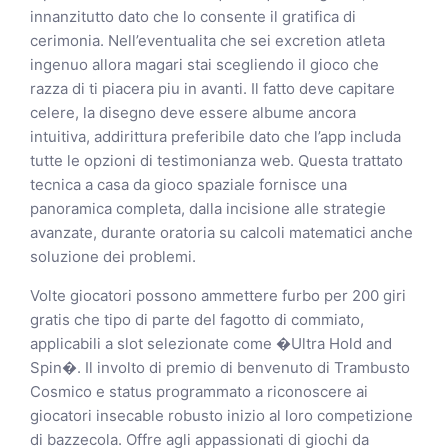
innanzitutto dato che lo consente il gratifica di
cerimonia. Nell’eventualita che sei excretion atleta
ingenuo allora magari stai scegliendo il gioco che
razza di ti piacera piu in avanti. Il fatto deve capitare
celere, la disegno deve essere albume ancora
intuitiva, addirittura preferibile dato che l’app includa
tutte le opzioni di testimonianza web. Questa trattato
tecnica a casa da gioco spaziale fornisce una
panoramica completa, dalla incisione alle strategie
avanzate, durante oratoria su calcoli matematici anche
soluzione dei problemi.
Volte giocatori possono ammettere furbo per 200 giri
gratis che tipo di parte del fagotto di commiato,
applicabili a slot selezionate come �Ultra Hold and
Spin�. Il involto di premio di benvenuto di Trambusto
Cosmico e status programmato a riconoscere ai
giocatori insecable robusto inizio al loro competizione
di bazzecola. Offre agli appassionati di giochi da