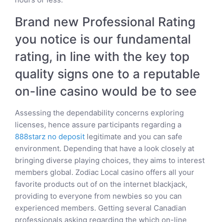
Brand new Professional Rating
you notice is our fundamental
rating, in line with the key top
quality signs one to a reputable
on-line casino would be to see
Assessing the dependability concerns exploring
licenses, hence assure participants regarding a
888starz no deposit
legitimate and you can safe
environment. Depending that have a look closely at
bringing diverse playing choices, they aims to interest
members global. Zodiac Local casino offers all your
favorite products out of on the internet blackjack,
providing to everyone from newbies so you can
experienced members. Getting several Canadian
professionals asking regarding the which on-line