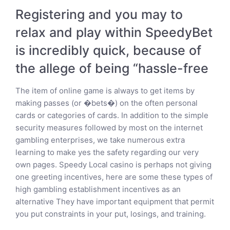
Registering and you may to
relax and play within SpeedyBet
is incredibly quick, because of
the allege of being “hassle-free
The item of online game is always to get items by
making passes (or �bets�) on the often personal
cards or categories of cards. In addition to the simple
security measures followed by most on the internet
gambling enterprises, we take numerous extra
learning to make yes the safety regarding our very
own pages. Speedy Local casino is perhaps not giving
one greeting incentives, here are some these types of
high gambling establishment incentives as an
alternative They have important equipment that permit
you put constraints in your put, losings, and training.