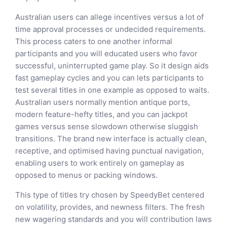
Australian users can allege incentives versus a lot of
time approval processes or undecided requirements.
This process caters to one another informal
participants and you will educated users who favor
successful, uninterrupted game play. So it design aids
fast gameplay cycles and you can lets participants to
test several titles in one example as opposed to waits.
Australian users normally mention antique ports,
modern feature-hefty titles, and you can jackpot
games versus sense slowdown otherwise sluggish
transitions. The brand new interface is actually clean,
receptive, and optimised having punctual navigation,
enabling users to work entirely on gameplay as
opposed to menus or packing windows.
This type of titles try chosen by SpeedyBet centered
on volatility, provides, and newness filters. The fresh
new wagering standards and you will contribution laws