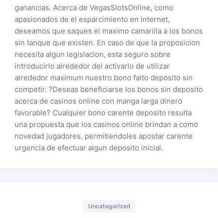
ganancias. Acerca de VegasSlotsOnline, como
apasionados de el esparcimiento en internet,
deseamos que saques el maximo camarilla a los bonos
sin tanque que existen. En caso de que la proposicion
necesita algun legislacion, esta seguro sobre
introducirlo alrededor del activarlo de utilizar
alrededor maximum nuestro bono falto deposito sin
competir. ?Deseas beneficiarse los bonos sin deposito
acerca de casinos online con manga larga dinero
favorable? Cualquier bono carente deposito resulta
una propuesta que los casinos online brindan a como
novedad jugadores, permitiendoles apostar carente
urgencia de efectuar algun deposito inicial.
Categories
Uncategorized