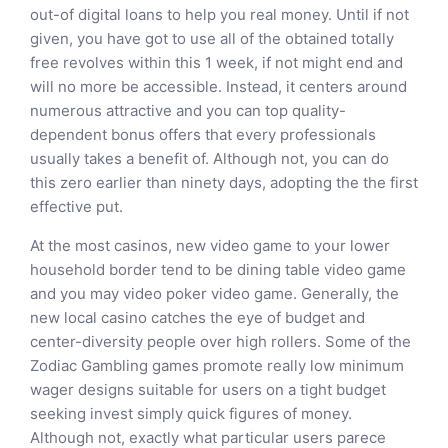
out-of digital loans to help you real money. Until if not
given, you have got to use all of the obtained totally
free revolves within this 1 week, if not might end and
will no more be accessible. Instead, it centers around
numerous attractive and you can top quality-
dependent bonus offers that every professionals
usually takes a benefit of. Although not, you can do
this zero earlier than ninety days, adopting the the first
effective put.
At the most casinos, new video game to your lower
household border tend to be dining table video game
and you may video poker video game. Generally, the
new local casino catches the eye of budget and
center-diversity people over high rollers. Some of the
Zodiac Gambling games promote really low minimum
wager designs suitable for users on a tight budget
seeking invest simply quick figures of money.
Although not, exactly what particular users parece