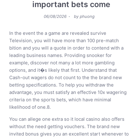
important bets come
Posted
06/08/2026
by
phuong
on
In the event the a game are revealed survive
Television, you will have more than 100 pre-match
bition and you will a quote in order to contend with a
leading business names. Providing snooker for
example, discover not many a lot more gambling
options, and it�s likely that first. Understand that
Cash-out wagers do not count to the the brand new
betting specifications. To help you withdraw the
advantage, you must satisfy an effective 10x wagering
criteria on the sports bets, which have minimal
likelihood of one.8.
You can allege one extra so it local casino also offers
without the need getting vouchers. The brand new
invited bonus gives you an excellent start whenever to