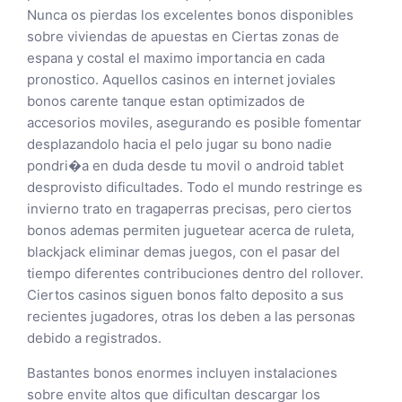
Nunca os pierdas los excelentes bonos disponibles
sobre viviendas de apuestas en Ciertas zonas de
espana y costal el maximo importancia en cada
pronostico. Aquellos casinos en internet joviales
bonos carente tanque estan optimizados de
accesorios moviles, asegurando es posible fomentar
desplazandolo hacia el pelo jugar su bono nadie
pondri�a en duda desde tu movil o android tablet
desprovisto dificultades. Todo el mundo restringe es
invierno trato en tragaperras precisas, pero ciertos
bonos ademas permiten juguetear acerca de ruleta,
blackjack eliminar demas juegos, con el pasar del
tiempo diferentes contribuciones dentro del rollover.
Ciertos casinos siguen bonos falto deposito a sus
recientes jugadores, otras los deben a las personas
debido a registrados.
Bastantes bonos enormes incluyen instalaciones
sobre envite altos que dificultan descargar los