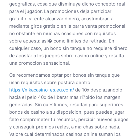
geograficas, cosa que disminuye dicho concepto real
para el jugador. La promociones deja participar
gratuito carente alcanzar dinero, acostumbran a
mediante giros gratis o en la barra venta promocional,
no obstante en muchas ocasiones con requisitos
sobre apuesta asi� como limites de retirada. En
cualquier caso, un bono sin tanque no requiere dinero
de apostar a los juegos sobre casino online y resulta
una promocion sensacional.
Os recomendamos optar por bonos sin tanque que
usan requisitos sobre postura dentro
https://nikacasino-es.eu.com/
de 10x desplazandolo
hacia el pelo 40x de liberar mas ri?pido los margen
generadas. Sin cuestiones, resultan para superiores
bonos de casino a su disposicion, pues puedes jugar
falto comprometer tu recursos, percibir nuevos juegos
y conseguir premios reales, a marchas sobre nada.
Valore cual determinados casinos online suman los