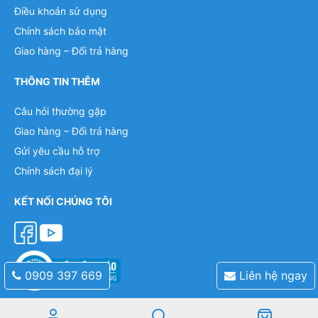
Điều khoản sử dụng
Chính sách bảo mật
Giao hàng – Đổi trả hàng
THÔNG TIN THÊM
Câu hỏi thường gặp
Giao hàng – Đổi trả hàng
Gửi yêu cầu hỗ trợ
Chính sách đại lý
KẾT NỐI CHÚNG TÔI
0909 397 669
Liên hệ ngay
Mobile: 0909 397 669