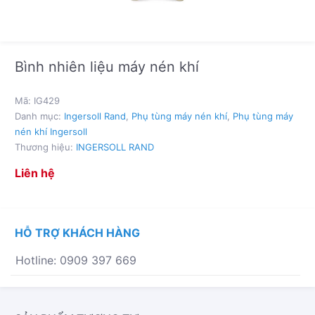
Bình nhiên liệu máy nén khí
Mã:
IG429
Danh mục:
Ingersoll Rand
,
Phụ tùng máy nén khí
,
Phụ tùng máy
nén khí Ingersoll
Thương hiệu:
INGERSOLL RAND
Liên hệ
HỖ TRỢ KHÁCH HÀNG
Hotline: 0909 397 669