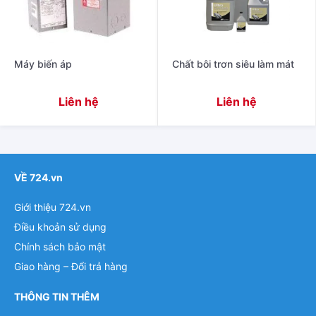
Máy biến áp
Chất bôi trơn siêu làm mát
Liên hệ
Liên hệ
VỀ 724.vn
Giới thiệu 724.vn
Điều khoản sử dụng
Chính sách bảo mật
Giao hàng – Đổi trả hàng
THÔNG TIN THÊM