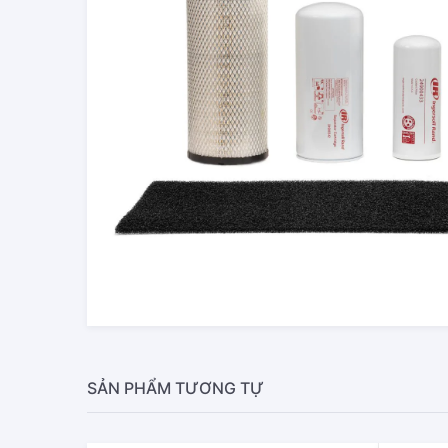
SẢN PHẨM TƯƠNG TỰ