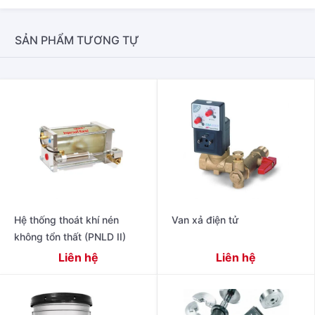
SẢN PHẨM TƯƠNG TỰ
Hệ thống thoát khí nén
Van xả điện tử
không tổn thất (PNLD II)
Liên hệ
Liên hệ