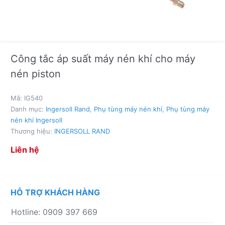
Công tắc áp suất máy nén khí cho máy
nén piston
Mã:
IG540
Danh mục:
Ingersoll Rand
,
Phụ tùng máy nén khí
,
Phụ tùng máy
nén khí Ingersoll
Thương hiệu:
INGERSOLL RAND
Liên hệ
HỖ TRỢ KHÁCH HÀNG
Hotline: 0909 397 669