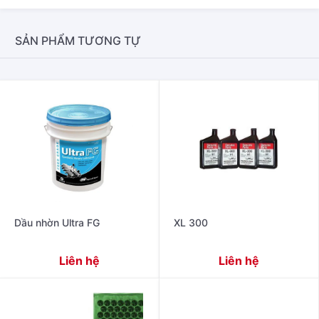
SẢN PHẨM TƯƠNG TỰ
Dầu nhờn Ultra FG
XL 300
Liên hệ
Liên hệ