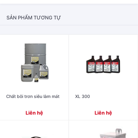
SẢN PHẨM TƯƠNG TỰ
Chất bôi trơn siêu làm mát
XL 300
Liên hệ
Liên hệ