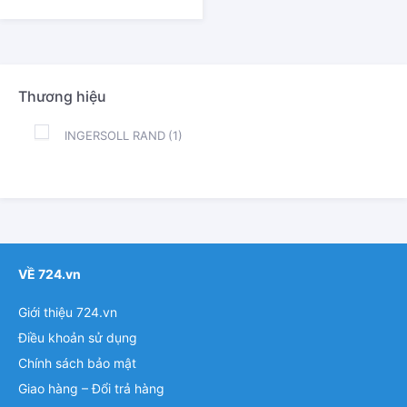
Thương hiệu
INGERSOLL RAND
(1)
VỀ 724.vn
Giới thiệu 724.vn
Điều khoản sử dụng
Chính sách bảo mật
Giao hàng – Đổi trả hàng