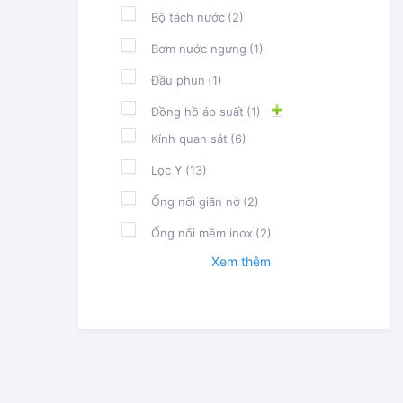
Bộ tách nước
(2)
Bơm nước ngưng
(1)
Đầu phun
(1)
Đồng hồ áp suất
(1)
Kính quan sát
(6)
Lọc Y
(13)
Ống nối giãn nở
(2)
Ống nối mềm inox
(2)
Xem thêm