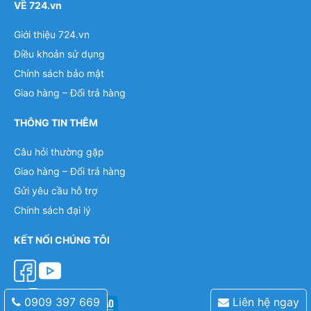
VỀ 724.vn
Giới thiệu 724.vn
Điều khoản sử dụng
Chính sách bảo mật
Giao hàng – Đổi trả hàng
THÔNG TIN THÊM
Câu hỏi thường gặp
Giao hàng – Đổi trả hàng
Gửi yêu cầu hỗ trợ
Chính sách đại lý
KẾT NỐI CHÚNG TÔI
0909 397 669
Liên hệ ngay