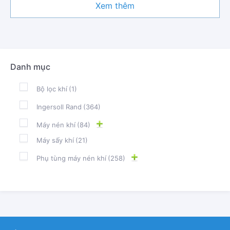
Xem thêm
Danh mục
Bộ lọc khí
(1)
Ingersoll Rand
(364)
Máy nén khí
(84)
Máy sấy khí
(21)
Phụ tùng máy nén khí
(258)