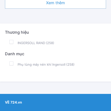
Xem thêm
Thương hiệu
INGERSOLL RAND
(258)
Danh mục
Phụ tùng máy nén khí Ingersoll
(258)
VỀ 724.vn