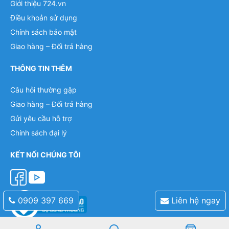
Giới thiệu 724.vn
Điều khoản sử dụng
Chính sách bảo mật
Giao hàng – Đổi trả hàng
THÔNG TIN THÊM
Câu hỏi thường gặp
Giao hàng – Đổi trả hàng
Gửi yêu cầu hỗ trợ
Chính sách đại lý
KẾT NỐI CHÚNG TÔI
0909 397 669
Liên hệ ngay