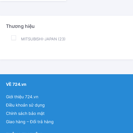
Thương hiệu
MITSUBISHI-JAPAN
(23)
VỀ 724.vn
Giới thiệu 724.vn
Điều khoản sử dụng
Chính sách bảo mật
Giao hàng – Đổi trả hàng