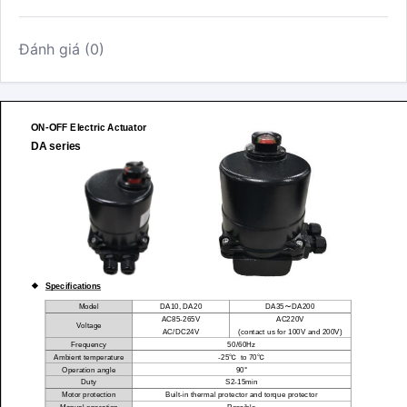
Đánh giá (0)