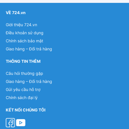
VỀ 724.vn
Giới thiệu 724.vn
Điều khoản sử dụng
Chính sách bảo mật
Giao hàng – Đổi trả hàng
THÔNG TIN THÊM
Câu hỏi thường gặp
Giao hàng – Đổi trả hàng
Gửi yêu cầu hỗ trợ
Chính sách đại lý
KẾT NỐI CHÚNG TÔI