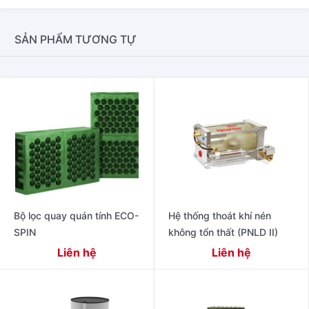
SẢN PHẨM TƯƠNG TỰ
Bộ lọc quay quán tính ECO-
Hệ thống thoát khí nén
SPIN
không tổn thất (PNLD II)
Liên hệ
Liên hệ