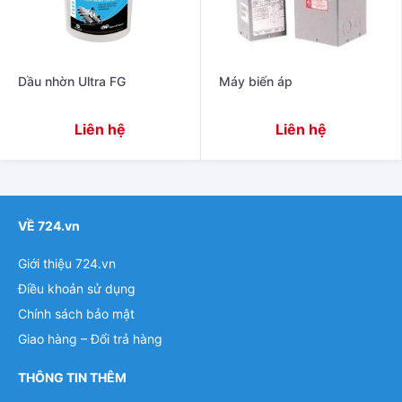
Dầu nhờn Ultra FG
Máy biến áp
Liên hệ
Liên hệ
VỀ 724.vn
Giới thiệu 724.vn
Điều khoản sử dụng
Chính sách bảo mật
Giao hàng – Đổi trả hàng
THÔNG TIN THÊM