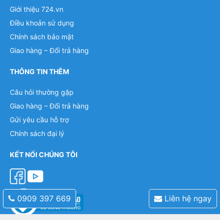
Giới thiệu 724.vn
Điều khoản sử dụng
Chính sách bảo mật
Giao hàng – Đổi trả hàng
THÔNG TIN THÊM
Câu hỏi thường gặp
Giao hàng – Đổi trả hàng
Gửi yêu cầu hỗ trợ
Chính sách đại lý
KẾT NỐI CHÚNG TÔI
0909 397 669
Liên hệ ngay