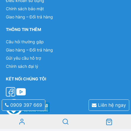
Điều khoản sử dụng
Chính sách bảo mật
Giao hàng – Đổi trả hàng
THÔNG TIN THÊM
Câu hỏi thường gặp
Giao hàng – Đổi trả hàng
Gửi yêu cầu hỗ trợ
Chính sách đại lý
KẾT NỐI CHÚNG TÔI
0909 397 669
Liên hệ ngay
Mobile: 0909 397 669