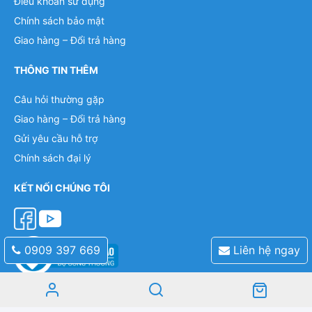
Điều khoản sử dụng
Chính sách bảo mật
Giao hàng – Đổi trả hàng
THÔNG TIN THÊM
Câu hỏi thường gặp
Giao hàng – Đổi trả hàng
Gửi yêu cầu hỗ trợ
Chính sách đại lý
KẾT NỐI CHÚNG TÔI
0909 397 669
Liên hệ ngay
Mobile: 0909 397 669