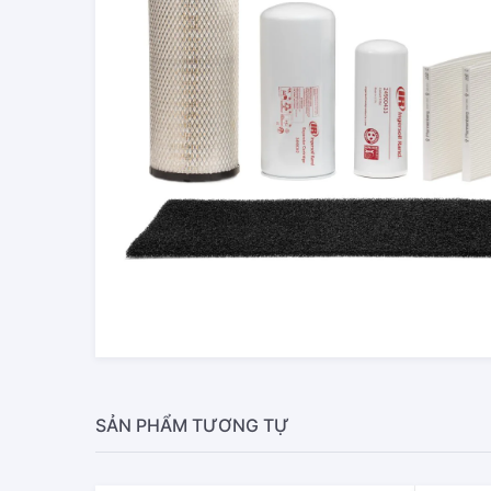
SẢN PHẨM TƯƠNG TỰ