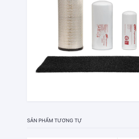
SẢN PHẨM TƯƠNG TỰ