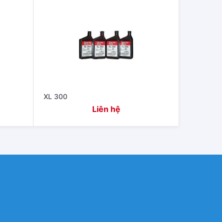
XL 300
Liên hệ