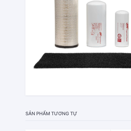
SẢN PHẨM TƯƠNG TỰ