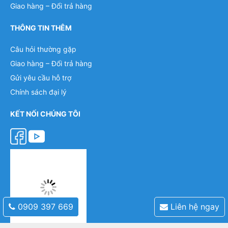
Giao hàng – Đổi trả hàng
THÔNG TIN THÊM
Câu hỏi thường gặp
Giao hàng – Đổi trả hàng
Gửi yêu cầu hỗ trợ
Chính sách đại lý
KẾT NỐI CHÚNG TÔI
0909 397 669
Liên hệ ngay