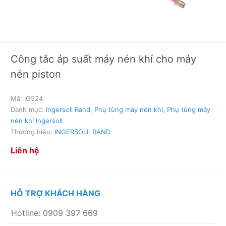
Công tắc áp suất máy nén khí cho máy
nén piston
Mã:
IG524
Danh mục:
Ingersoll Rand
,
Phụ tùng máy nén khí
,
Phụ tùng máy
nén khí Ingersoll
Thương hiệu:
INGERSOLL RAND
Liên hệ
HỖ TRỢ KHÁCH HÀNG
Hotline: 0909 397 669