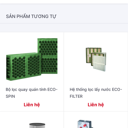
SẢN PHẨM TƯƠNG TỰ
Bộ lọc quay quán tính ECO-
Hệ thống lọc lấy nước ECO-
SPIN
FILTER
Liên hệ
Liên hệ