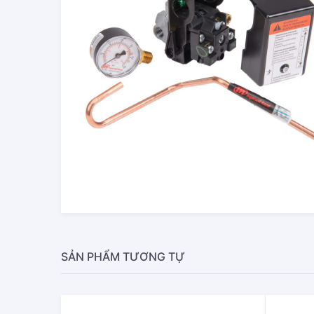
SẢN PHẨM TƯƠNG TỰ