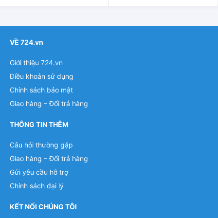
VỀ 724.vn
Giới thiệu 724.vn
Điều khoản sử dụng
Chính sách bảo mật
Giao hàng – Đổi trả hàng
THÔNG TIN THÊM
Câu hỏi thường gặp
Giao hàng – Đổi trả hàng
Gửi yêu cầu hỗ trợ
Chính sách đại lý
KẾT NỐI CHÚNG TÔI