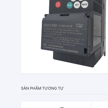
SẢN PHẨM TƯƠNG TỰ