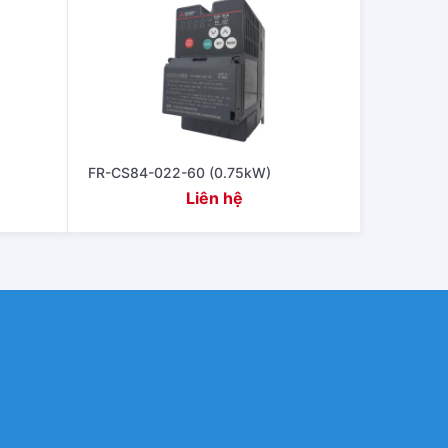
FR-CS84-022-60 (0.75kW)
Liên hệ