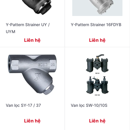
Y-Pattern Strainer UY /
Y-Pattern Strainer 16FDYB
UYM
Liên hệ
Liên hệ
Van lọc SY-17 / 37
Van lọc SW-10/10S
Liên hệ
Liên hệ