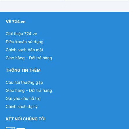
VỀ 724.vn
Giới thiệu 724.vn
Điều khoản sử dụng
Chính sách bảo mật
Giao hàng – Đổi trả hàng
THÔNG TIN THÊM
Câu hỏi thường gặp
Giao hàng – Đổi trả hàng
Gửi yêu cầu hỗ trợ
Chính sách đại lý
KẾT NỐI CHÚNG TÔI