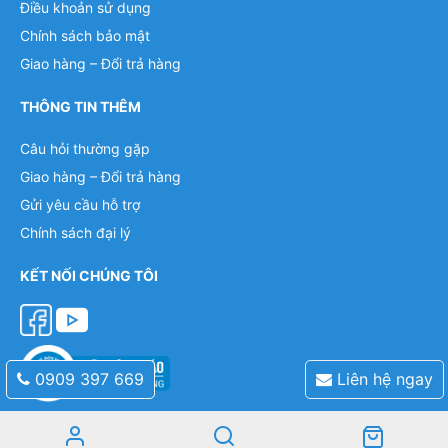
Điều khoản sử dụng
Chính sách bảo mật
Giao hàng – Đổi trả hàng
THÔNG TIN THÊM
Câu hỏi thường gặp
Giao hàng – Đổi trả hàng
Gửi yêu cầu hỗ trợ
Chính sách đại lý
KẾT NỐI CHÚNG TÔI
0909 397 669
Liên hệ ngay
Mobile: 0909 397 669