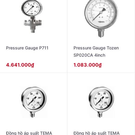
Pressure Gauge P711
Pressure Gauge Tozen
SP020CA 4inch
4.641.000
₫
1.083.000
₫
Đồng hồ áp suất TEMA
Đồng hồ áp suất TEMA