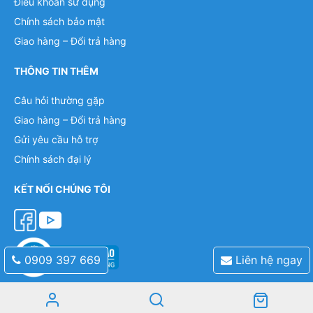
Điều khoản sử dụng
Chính sách bảo mật
Giao hàng – Đổi trả hàng
THÔNG TIN THÊM
Câu hỏi thường gặp
Giao hàng – Đổi trả hàng
Gửi yêu cầu hỗ trợ
Chính sách đại lý
KẾT NỐI CHÚNG TÔI
0909 397 669
Liên hệ ngay
Mobile: 0909 397 669